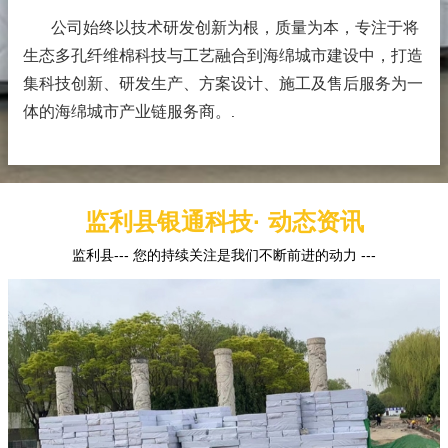
公司始终以技术研发创新为根，质量为本，专注于将
生态多孔纤维棉科技与工艺融合到海绵城市建设中，打造
集科技创新、研发生产、方案设计、施工及售后服务为一
体的海绵城市产业链服务商。
.
监利县银通科技· 动态资讯
监利县--- 您的持续关注是我们不断前进的动力 ---