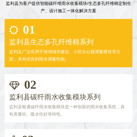
监利县为客户提供智能碳纤维雨水收集模块/生态多孔纤维棉定制生
产、设计施工一体化解决方案
01
监利县生态多孔纤维棉系列
监利县广泛应用于海绵城市建设、小区办公楼调蓄模块等方
面，具有优良的雨水调蓄性能。
02
监利县碳纤雨水收集模块系列
监利县银通碳纤雨水收集模块是一种创新的雨水收集系统，具
有质量轻、吸水性好等特性。