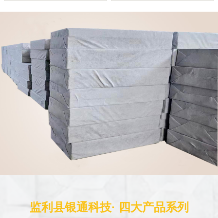
监利县银通科技· 四大产品系列