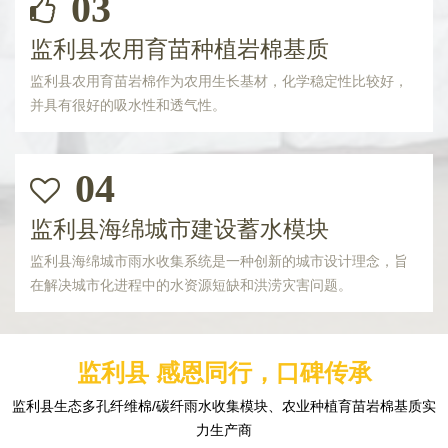
03
监利县农用育苗种植岩棉基质
监利县农用育苗岩棉作为农用生长基材，化学稳定性比较好，
并具有很好的吸水性和透气性。
04
监利县海绵城市建设蓄水模块
监利县海绵城市雨水收集系统是一种创新的城市设计理念，旨
在解决城市化进程中的水资源短缺和洪涝灾害问题。
监利县 感恩同行，口碑传承
监利县生态多孔纤维棉/碳纤雨水收集模块、农业种植育苗岩棉基质实
力生产商