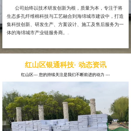
公司始终以技术研发创新为根，质量为本，专注于将
生态多孔纤维棉科技与工艺融合到海绵城市建设中，打造
集科技创新、研发生产、方案设计、施工及售后服务为一
体的海绵城市产业链服务商。
.
红山区银通科技· 动态资讯
红山区--- 您的持续关注是我们不断前进的动力 ---