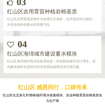
03
红山区农用育苗种植岩棉基质
红山区农用育苗岩棉作为农用生长基材，化学稳定性比较好，
并具有很好的吸水性和透气性。
04
红山区海绵城市建设蓄水模块
红山区海绵城市雨水收集系统是一种创新的城市设计理念，旨
在解决城市化进程中的水资源短缺和洪涝灾害问题。
红山区 感恩同行，口碑传承
红山区生态多孔纤维棉/碳纤雨水收集模块、农业种植育苗岩棉基质实
力生产商