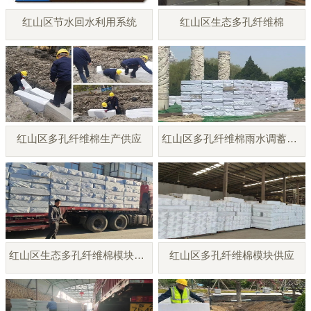
红山区节水回水利用系统
红山区生态多孔纤维棉
红山区多孔纤维棉生产供应
红山区多孔纤维棉雨水调蓄模块
红山区生态多孔纤维棉模块厂家
红山区多孔纤维棉模块供应