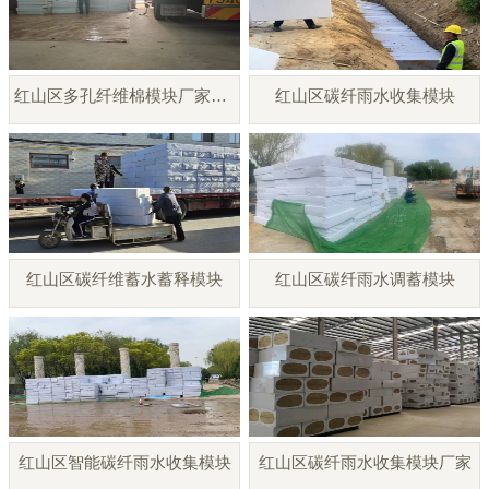
红山区多孔纤维棉模块厂家直销
红山区碳纤雨水收集模块
红山区碳纤维蓄水蓄释模块
红山区碳纤雨水调蓄模块
红山区智能碳纤雨水收集模块
红山区碳纤雨水收集模块厂家