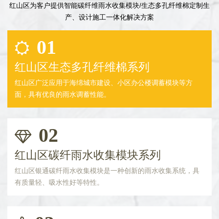
红山区为客户提供智能碳纤维雨水收集模块/生态多孔纤维棉定制生
产、设计施工一体化解决方案
01
红山区生态多孔纤维棉系列
红山区广泛应用于海绵城市建设、小区办公楼调蓄模块等方
面，具有优良的雨水调蓄性能。
02
红山区碳纤雨水收集模块系列
红山区银通碳纤雨水收集模块是一种创新的雨水收集系统，具
有质量轻、吸水性好等特性。