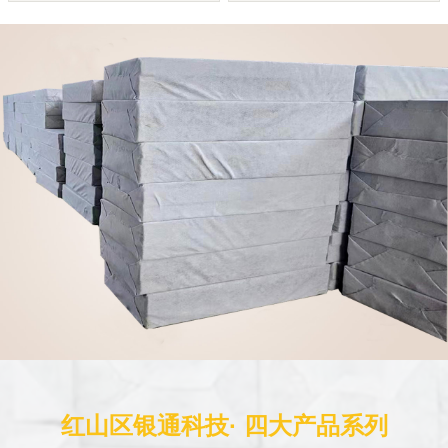
红山区银通科技· 四大产品系列