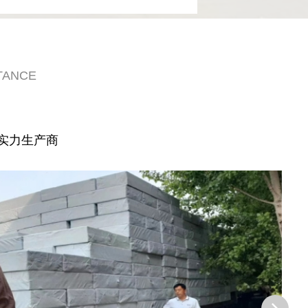
TANCE
实力生产商