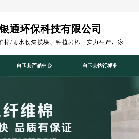
银通环保科技有限公司
维棉/雨水收集模块、种植岩棉—实力生产厂家
白玉县产品中心
白玉县执行标准