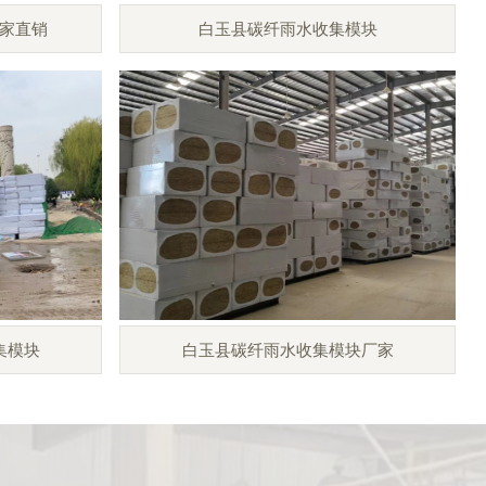
家直销
白玉县碳纤雨水收集模块
集模块
白玉县碳纤雨水收集模块厂家