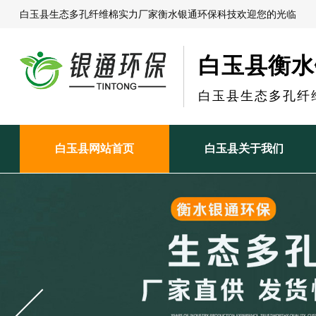
白玉县生态多孔纤维棉实力厂家衡水银通环保科技欢迎您的光临
白玉县衡水
白玉县生态多孔纤
白玉县网站首页
白玉县关于我们