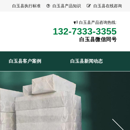
白玉县执行标准
白玉县产品知识
白玉县在线咨询
白玉县产品咨询热线:
132-7333-3355
白玉县微信同号
白玉县客户案例
白玉县新闻动态