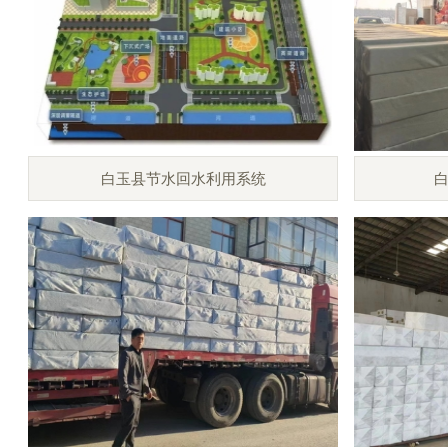
白玉县节水回水利用系统