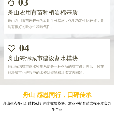
03
舟山农用育苗种植岩棉基质
舟山农用育苗岩棉作为农用生长基材，化学稳定性比较好，并
具有很好的吸水性和透气性。
04
舟山海绵城市建设蓄水模块
舟山海绵城市雨水收集系统是一种创新的城市设计理念，旨在
解决城市化进程中的水资源短缺和洪涝灾害问题。
舟山 感恩同行，口碑传承
舟山生态多孔纤维棉/碳纤雨水收集模块、农业种植育苗岩棉基质实力
生产商