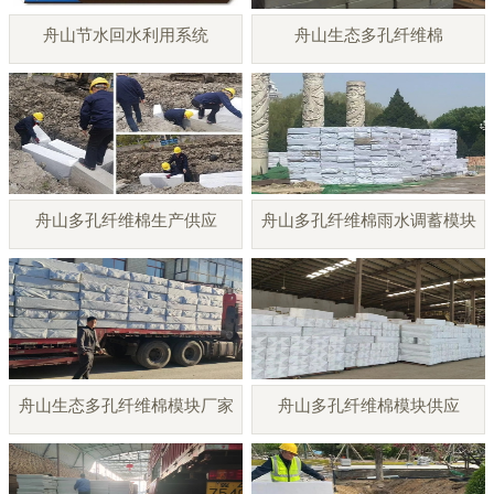
舟山节水回水利用系统
舟山生态多孔纤维棉
舟山多孔纤维棉生产供应
舟山多孔纤维棉雨水调蓄模块
舟山生态多孔纤维棉模块厂家
舟山多孔纤维棉模块供应