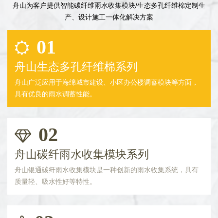
舟山为客户提供智能碳纤维雨水收集模块/生态多孔纤维棉定制生
产、设计施工一体化解决方案
01
舟山生态多孔纤维棉系列
舟山广泛应用于海绵城市建设、小区办公楼调蓄模块等方面，
具有优良的雨水调蓄性能。
02
舟山碳纤雨水收集模块系列
舟山银通碳纤雨水收集模块是一种创新的雨水收集系统，具有
质量轻、吸水性好等特性。