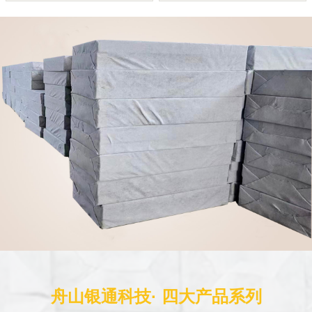
舟山银通科技· 四大产品系列