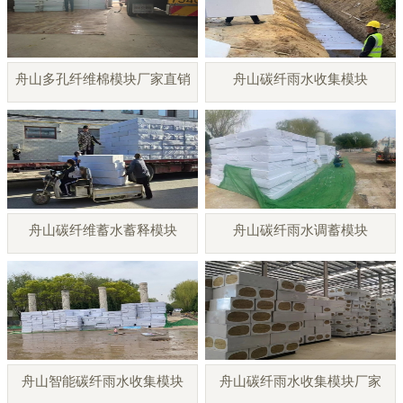
舟山多孔纤维棉模块厂家直销
舟山碳纤雨水收集模块
舟山碳纤维蓄水蓄释模块
舟山碳纤雨水调蓄模块
舟山智能碳纤雨水收集模块
舟山碳纤雨水收集模块厂家