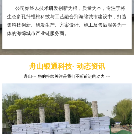
公司始终以技术研发创新为根，质量为本，专注于将
生态多孔纤维棉科技与工艺融合到海绵城市建设中，打造
集科技创新、研发生产、方案设计、施工及售后服务为一
体的海绵城市产业链服务商。
.
舟山银通科技· 动态资讯
舟山--- 您的持续关注是我们不断前进的动力 ---