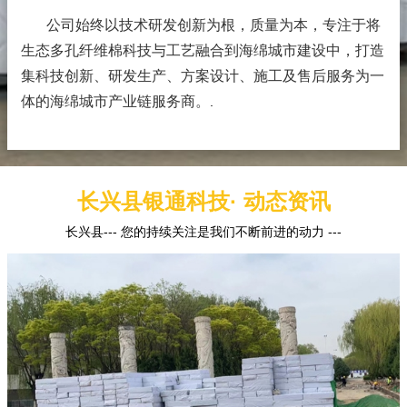
公司始终以技术研发创新为根，质量为本，专注于将
生态多孔纤维棉科技与工艺融合到海绵城市建设中，打造
集科技创新、研发生产、方案设计、施工及售后服务为一
体的海绵城市产业链服务商。
.
长兴县银通科技· 动态资讯
长兴县--- 您的持续关注是我们不断前进的动力 ---