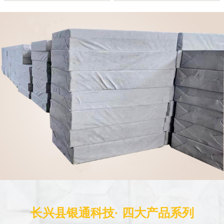
长兴县银通科技· 四大产品系列