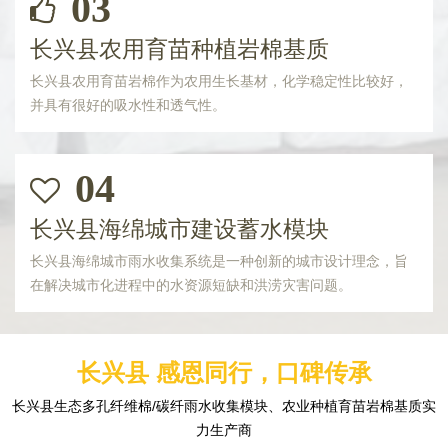
03
长兴县农用育苗种植岩棉基质
长兴县农用育苗岩棉作为农用生长基材，化学稳定性比较好，
并具有很好的吸水性和透气性。
04
长兴县海绵城市建设蓄水模块
长兴县海绵城市雨水收集系统是一种创新的城市设计理念，旨
在解决城市化进程中的水资源短缺和洪涝灾害问题。
长兴县 感恩同行，口碑传承
长兴县生态多孔纤维棉/碳纤雨水收集模块、农业种植育苗岩棉基质实
力生产商