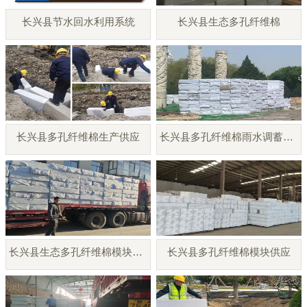
长兴县节水回水利用系统
长兴县生态多孔纤维棉
长兴县多孔纤维棉生产供应
长兴县多孔纤维棉雨水调蓄模块
长兴县生态多孔纤维棉模块厂家
长兴县多孔纤维棉模块供应