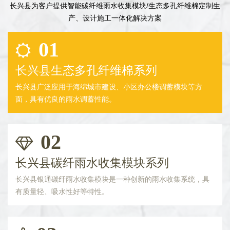
长兴县为客户提供智能碳纤维雨水收集模块/生态多孔纤维棉定制生
产、设计施工一体化解决方案
01
长兴县生态多孔纤维棉系列
长兴县广泛应用于海绵城市建设、小区办公楼调蓄模块等方
面，具有优良的雨水调蓄性能。
02
长兴县碳纤雨水收集模块系列
长兴县银通碳纤雨水收集模块是一种创新的雨水收集系统，具
有质量轻、吸水性好等特性。