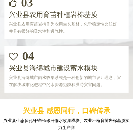
03
兴业县农用育苗种植岩棉基质
兴业县农用育苗岩棉作为农用生长基材，化学稳定性比较好，
并具有很好的吸水性和透气性。
04
兴业县海绵城市建设蓄水模块
兴业县海绵城市雨水收集系统是一种创新的城市设计理念，旨
在解决城市化进程中的水资源短缺和洪涝灾害问题。
兴业县 感恩同行，口碑传承
兴业县生态多孔纤维棉/碳纤雨水收集模块、农业种植育苗岩棉基质实
力生产商