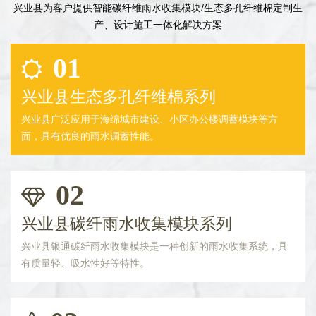
兴业县为客户提供智能碳纤维雨水收集模块/生态多孔纤维棉定制生
产、设计施工一体化解决方案
01
兴业县生态多孔纤维棉系列
兴业县广泛应用于海绵城市建设、小区办公楼调蓄模块等方
面，具有优良的雨水调蓄性能。
02
兴业县碳纤雨水收集模块系列
兴业县银通碳纤雨水收集模块是一种创新的雨水收集系统，具
有质量轻、吸水性好等特性。