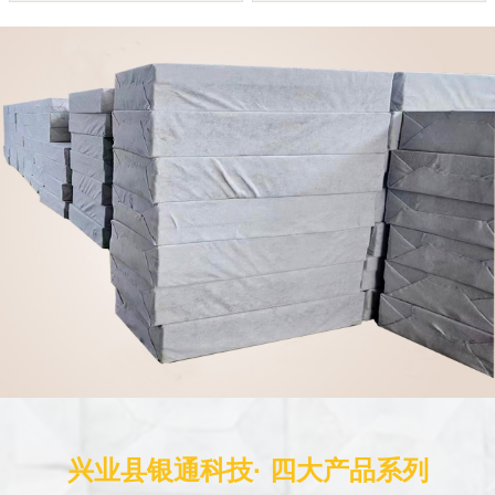
兴业县银通科技· 四大产品系列