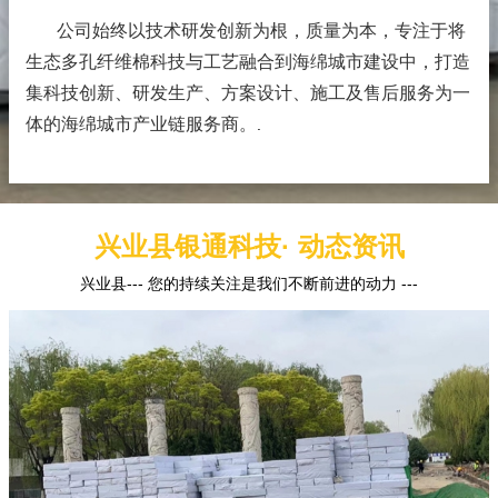
公司始终以技术研发创新为根，质量为本，专注于将
生态多孔纤维棉科技与工艺融合到海绵城市建设中，打造
集科技创新、研发生产、方案设计、施工及售后服务为一
体的海绵城市产业链服务商。
.
兴业县银通科技· 动态资讯
兴业县--- 您的持续关注是我们不断前进的动力 ---