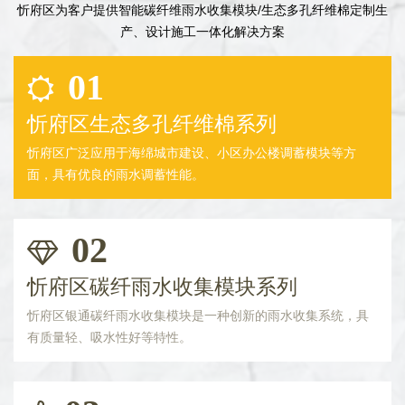
忻府区为客户提供智能碳纤维雨水收集模块/生态多孔纤维棉定制生
产、设计施工一体化解决方案
01
忻府区生态多孔纤维棉系列
忻府区广泛应用于海绵城市建设、小区办公楼调蓄模块等方
面，具有优良的雨水调蓄性能。
02
忻府区碳纤雨水收集模块系列
忻府区银通碳纤雨水收集模块是一种创新的雨水收集系统，具
有质量轻、吸水性好等特性。