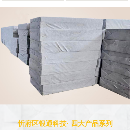
忻府区银通科技· 四大产品系列