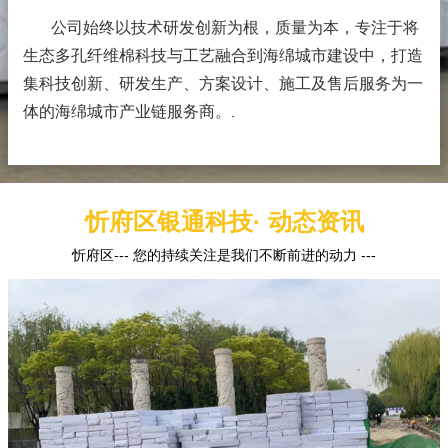
公司始终以技术研发创新为根，质量为本，专注于将
生态多孔纤维棉科技与工艺融合到海绵城市建设中，打造
集科技创新、研发生产、方案设计、施工及售后服务为一
体的海绵城市产业链服务商。
.
忻府区银通科技· 动态资讯
忻府区--- 您的持续关注是我们不断前进的动力 ---