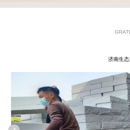
GRAT
济南生态