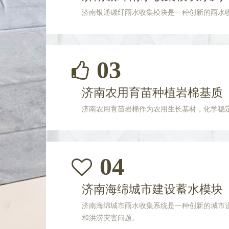
济南银通碳纤雨水收集模块是一种创新的雨水
03
济南农用育苗种植岩棉基质
济南农用育苗岩棉作为农用生长基材，化学稳
04
济南海绵城市建设蓄水模块
济南海绵城市雨水收集系统是一种创新的城市
和洪涝灾害问题。