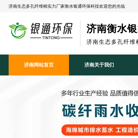
济南生态多孔纤维棉实力厂家衡水银通环保科技欢迎您的光临
济南衡水银
济南生态多孔纤维
济南网站首页
济南关于我们