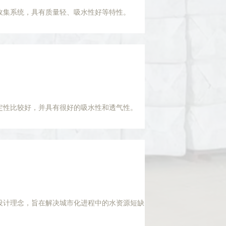
收集系统，具有质量轻、吸水性好等特性。
定性比较好，并具有很好的吸水性和透气性。
设计理念，旨在解决城市化进程中的水资源短缺