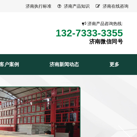
济南执行标准
济南产品知识
济南在线咨询
济南产品咨询热线:
132-7333-3355
济南微信同号
客户案例
济南新闻动态
更多