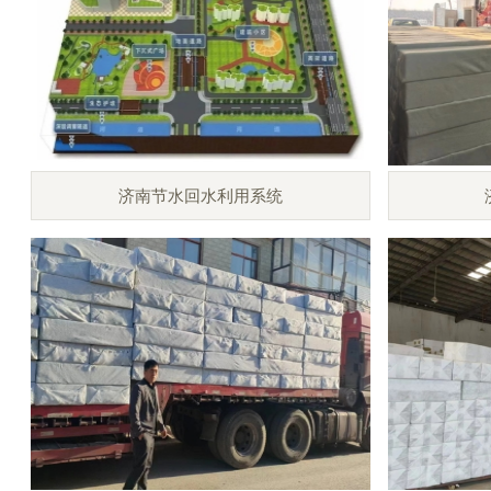
济南节水回水利用系统