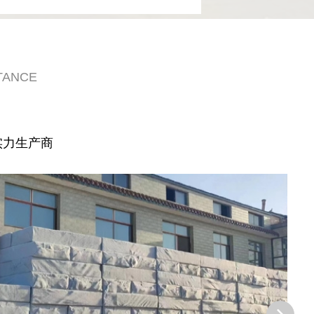
TANCE
实力生产商