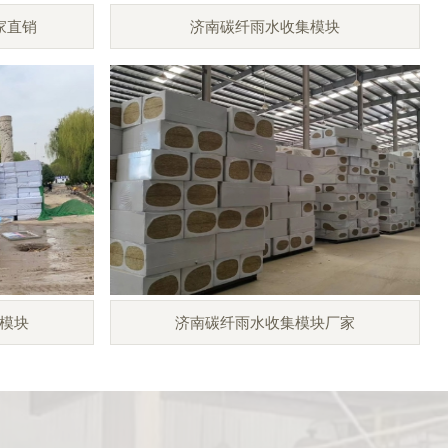
家直销
济南碳纤雨水收集模块
模块
济南碳纤雨水收集模块厂家