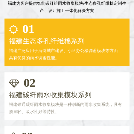
福建为客户提供智能碳纤维雨水收集模块/生态多孔纤维棉定制生
产、设计施工一体化解决方案
01
福建生态多孔纤维棉系列
福建广泛应用于海绵城市建设、小区办公楼调蓄模块等方面，
具有优良的雨水调蓄性能。
02
福建碳纤雨水收集模块系列
福建银通碳纤雨水收集模块是一种创新的雨水收集系统，具有
质量轻、吸水性好等特性。