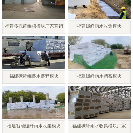
福建多孔纤维棉模块厂家直销
福建碳纤雨水收集模块
福建碳纤维蓄水蓄释模块
福建碳纤雨水调蓄模块
福建智能碳纤雨水收集模块
福建碳纤雨水收集模块厂家