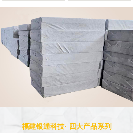
福建银通科技· 四大产品系列