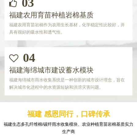
03
福建农用育苗种植岩棉基质
福建农用育苗岩棉作为农用生长基材，化学稳定性比较好，并
具有很好的吸水性和透气性。
04
福建海绵城市建设蓄水模块
福建海绵城市雨水收集系统是一种创新的城市设计理念，旨在
解决城市化进程中的水资源短缺和洪涝灾害问题。
福建 感恩同行，口碑传承
福建生态多孔纤维棉/碳纤雨水收集模块、农业种植育苗岩棉基质实力
生产商