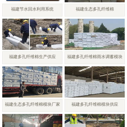
福建节水回水利用系统
福建生态多孔纤维棉
福建多孔纤维棉生产供应
福建多孔纤维棉雨水调蓄模块
福建生态多孔纤维棉模块厂家
福建多孔纤维棉模块供应