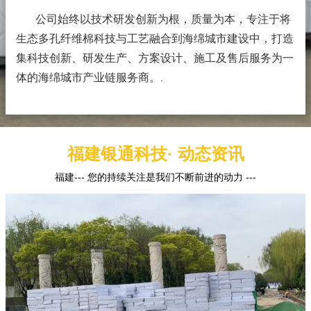
公司始终以技术研发创新为根，质量为本，专注于将
生态多孔纤维棉科技与工艺融合到海绵城市建设中，打造
集科技创新、研发生产、方案设计、施工及售后服务为一
体的海绵城市产业链服务商。
.
福建银通科技· 动态资讯
福建--- 您的持续关注是我们不断前进的动力 ---