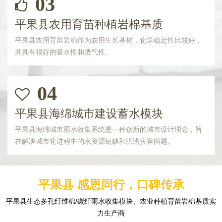
03
平果县农用育苗种植岩棉基质
平果县农用育苗岩棉作为农用生长基材，化学稳定性比较好，
并具有很好的吸水性和透气性。
04
平果县海绵城市建设蓄水模块
平果县海绵城市雨水收集系统是一种创新的城市设计理念，旨
在解决城市化进程中的水资源短缺和洪涝灾害问题。
平果县 感恩同行，口碑传承
平果县生态多孔纤维棉/碳纤雨水收集模块、农业种植育苗岩棉基质实
力生产商