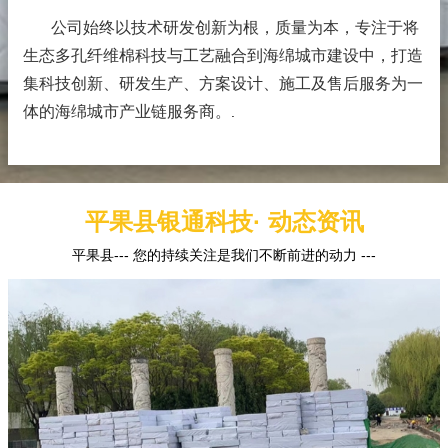
公司始终以技术研发创新为根，质量为本，专注于将
生态多孔纤维棉科技与工艺融合到海绵城市建设中，打造
集科技创新、研发生产、方案设计、施工及售后服务为一
体的海绵城市产业链服务商。
.
平果县银通科技· 动态资讯
平果县--- 您的持续关注是我们不断前进的动力 ---