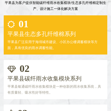
平果县为客户提供智能碳纤维雨水收集模块/生态多孔纤维棉定制生
产、设计施工一体化解决方案
01
平果县生态多孔纤维棉系列
平果县广泛应用于海绵城市建设、小区办公楼调蓄模块等方
面，具有优良的雨水调蓄性能。
02
平果县碳纤雨水收集模块系列
平果县银通碳纤雨水收集模块是一种创新的雨水收集系统，具
有质量轻、吸水性好等特性。