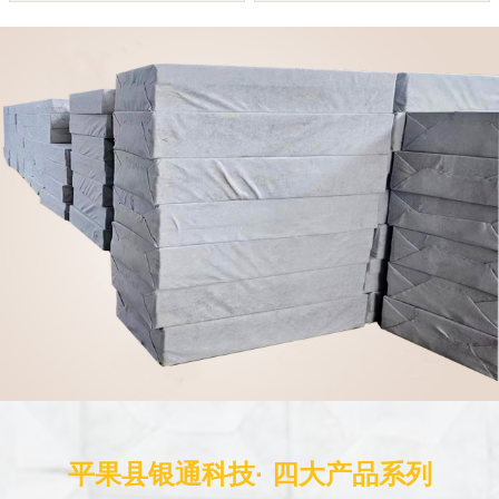
平果县银通科技· 四大产品系列