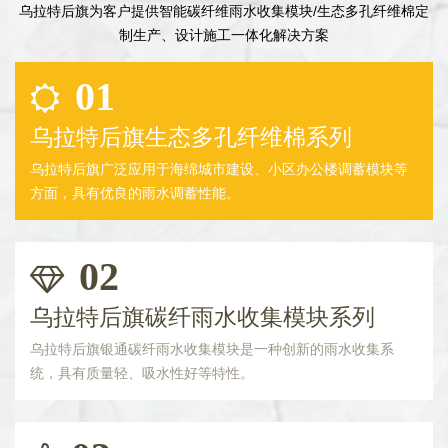
乌拉特后旗为客户提供智能碳纤维雨水收集模块/生态多孔纤维棉定
制生产、设计施工一体化解决方案
01
乌拉特后旗生态多孔纤维棉系列
乌拉特后旗广泛应用于海绵城市建设、小区办公楼调蓄模块等
方面，具有优良的雨水调蓄性能。
02
乌拉特后旗碳纤雨水收集模块系列
乌拉特后旗银通碳纤雨水收集模块是一种创新的雨水收集系
统，具有质量轻、吸水性好等特性。