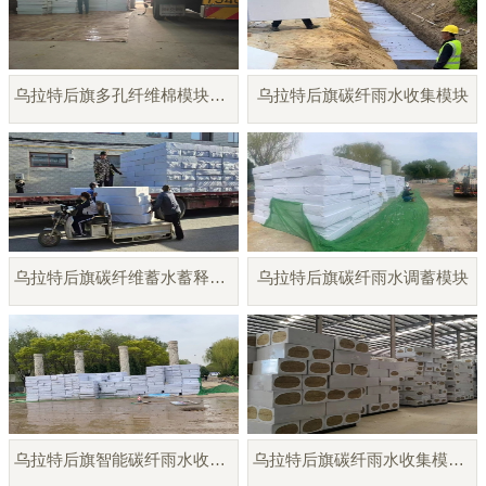
乌拉特后旗多孔纤维棉模块厂家直销
乌拉特后旗碳纤雨水收集模块
乌拉特后旗碳纤维蓄水蓄释模块
乌拉特后旗碳纤雨水调蓄模块
乌拉特后旗智能碳纤雨水收集模块
乌拉特后旗碳纤雨水收集模块厂家