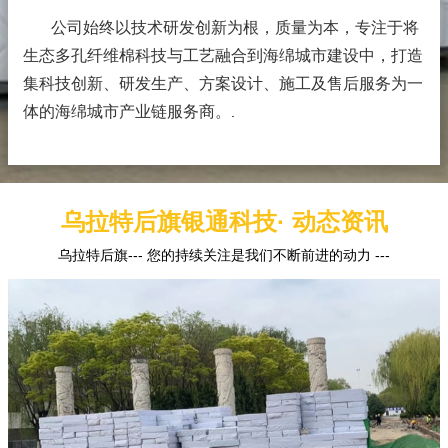
公司始终以技术研发创新为根，质量为本，专注于将
生态多孔纤维棉科技与工艺融合到海绵城市建设中，打造
集科技创新、研发生产、方案设计、施工及售后服务为一
体的海绵城市产业链服务商。
.
乌拉特后旗银通科技· 动态资讯
乌拉特后旗--- 您的持续关注是我们不断前进的动力 ---