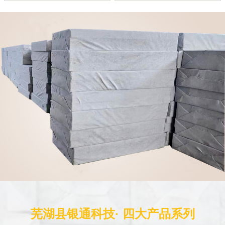
芜湖县银通科技· 四大产品系列