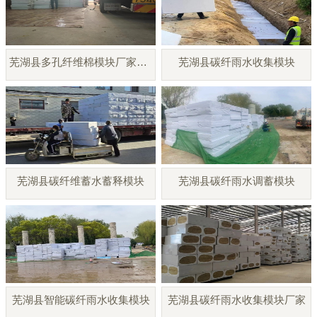
芜湖县多孔纤维棉模块厂家直销
芜湖县碳纤雨水收集模块
芜湖县碳纤维蓄水蓄释模块
芜湖县碳纤雨水调蓄模块
芜湖县智能碳纤雨水收集模块
芜湖县碳纤雨水收集模块厂家