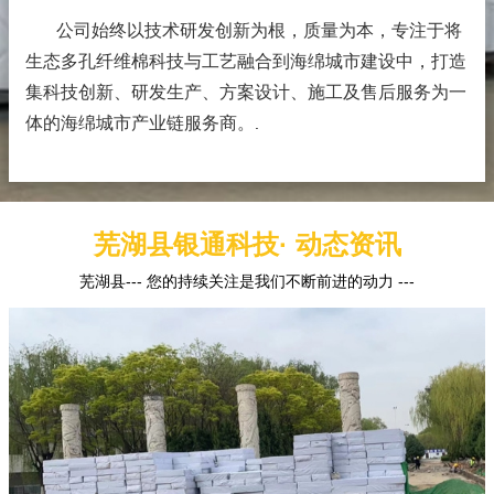
公司始终以技术研发创新为根，质量为本，专注于将
生态多孔纤维棉科技与工艺融合到海绵城市建设中，打造
集科技创新、研发生产、方案设计、施工及售后服务为一
体的海绵城市产业链服务商。
.
芜湖县银通科技· 动态资讯
芜湖县--- 您的持续关注是我们不断前进的动力 ---