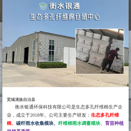
宽城满族自治县
衡水银通环保科技有限公司是生态多孔纤维棉生产企
业，成立于2018年。
公司主要生产研发：
生态多孔纤维
棉、
碳纤雨水收集模块、
纤维棉雨水调蓄模块、
育苗种植