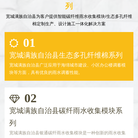
列
宽城满族自治县为客户提供智能碳纤维雨水收集模块/生态多孔纤维
棉定制生产、设计施工一体化解决方案
01
宽城满族自治县生态多孔纤维棉系列
宽城满族自治县广泛应用于海绵城市建设、小区办公楼调蓄模
块等方面，具有优良的雨水调蓄性能。
02
宽城满族自治县碳纤雨水收集模块系
列
宽城满族自治县银通碳纤雨水收集模块是一种创新的雨水收集