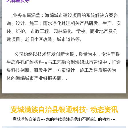
岩棉基质等
业务布局涵盖：海绵城市建设项目的系统解决方案咨
询、设计、施工；雨水净化处理相关产品研发、生产、安
装、维护。 市政工程、园林绿化、学校、商业地产及公
建项目、老旧小区改造、城市道路等。
公司始终以技术研发创新为根，质量为本，专注于将
生态多孔纤维棉科技与工艺融合到海绵城市建设中，打造
集科技创新、研发生产、方案设计、施工及售后服务为一
体的海绵城市产业链服务商。
.
宽城满族自治县银通科技· 动态资讯
宽城满族自治县--- 您的持续关注是我们不断前进的动力 ---