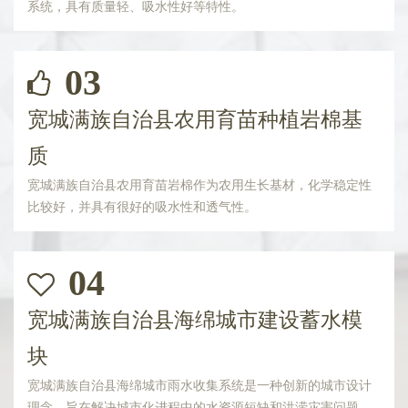
系统，具有质量轻、吸水性好等特性。
03
宽城满族自治县农用育苗种植岩棉基
质
宽城满族自治县农用育苗岩棉作为农用生长基材，化学稳定性
比较好，并具有很好的吸水性和透气性。
04
宽城满族自治县海绵城市建设蓄水模
块
宽城满族自治县海绵城市雨水收集系统是一种创新的城市设计
理念，旨在解决城市化进程中的水资源短缺和洪涝灾害问题。