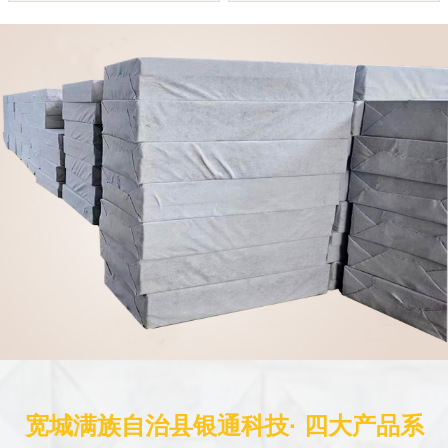
宽城满族自治县银通科技· 四大产品系