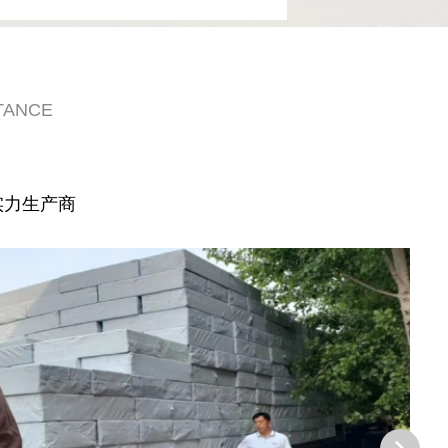
TANCE
实力生产商