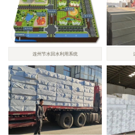
连州节水回水利用系统