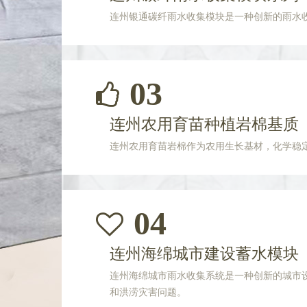
连州银通碳纤雨水收集模块是一种创新的雨水
03
连州农用育苗种植岩棉基质
连州农用育苗岩棉作为农用生长基材，化学稳
04
连州海绵城市建设蓄水模块
连州海绵城市雨水收集系统是一种创新的城市
和洪涝灾害问题。