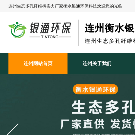
连州生态多孔纤维棉实力厂家衡水银通环保科技欢迎您的光临
连州衡水银
连州生态多孔纤维
连州网站首页
连州关于我们