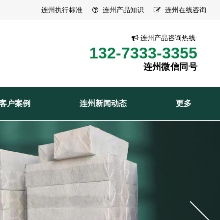
连州执行标准
连州产品知识
连州在线咨询
连州产品咨询热线:
132-7333-3355
连州微信同号
客户案例
连州新闻动态
更多