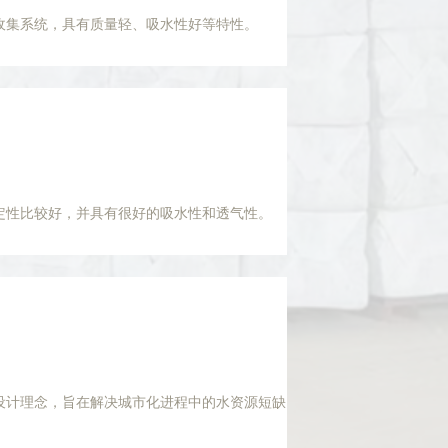
收集系统，具有质量轻、吸水性好等特性。
定性比较好，并具有很好的吸水性和透气性。
设计理念，旨在解决城市化进程中的水资源短缺