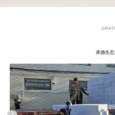
GRAT
承德生态