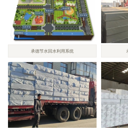
承德节水回水利用系统