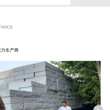
TANCE
实力生产商