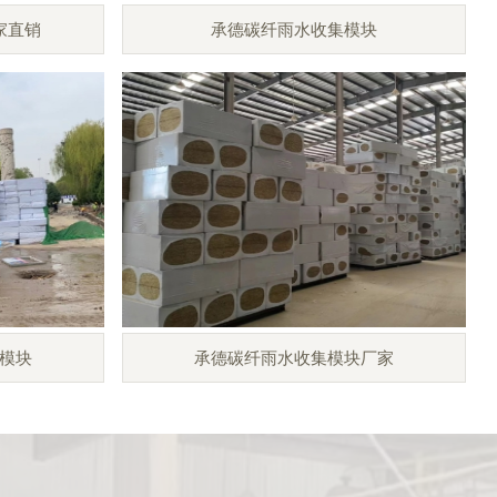
家直销
承德碳纤雨水收集模块
模块
承德碳纤雨水收集模块厂家