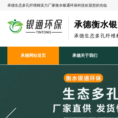
承德生态多孔纤维棉实力厂家衡水银通环保科技欢迎您的光临
承德衡水银
承德生态多孔纤维
承德网站首页
承德关于我们