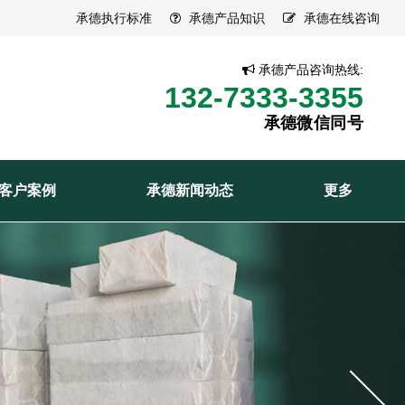
承德执行标准
承德产品知识
承德在线咨询
承德产品咨询热线:
132-7333-3355
承德微信同号
客户案例
承德新闻动态
更多