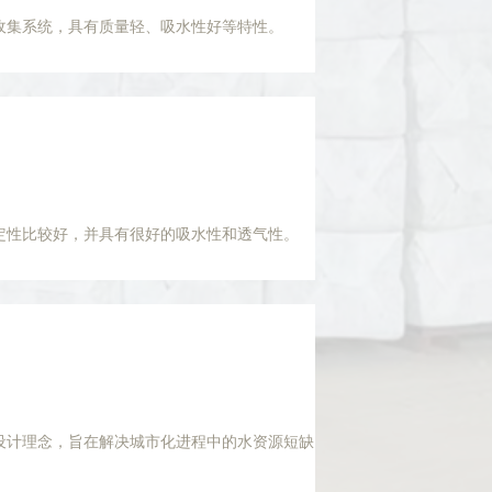
收集系统，具有质量轻、吸水性好等特性。
定性比较好，并具有很好的吸水性和透气性。
设计理念，旨在解决城市化进程中的水资源短缺