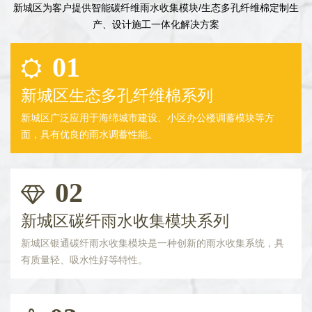
新城区为客户提供智能碳纤维雨水收集模块/生态多孔纤维棉定制生
产、设计施工一体化解决方案
01
新城区生态多孔纤维棉系列
新城区广泛应用于海绵城市建设、小区办公楼调蓄模块等方
面，具有优良的雨水调蓄性能。
02
新城区碳纤雨水收集模块系列
新城区银通碳纤雨水收集模块是一种创新的雨水收集系统，具
有质量轻、吸水性好等特性。