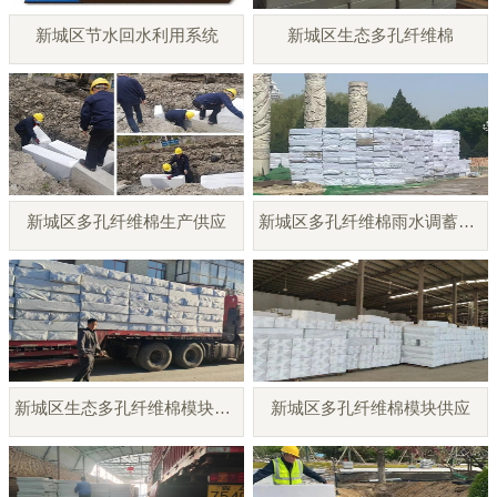
新城区节水回水利用系统
新城区生态多孔纤维棉
新城区多孔纤维棉生产供应
新城区多孔纤维棉雨水调蓄模块
新城区生态多孔纤维棉模块厂家
新城区多孔纤维棉模块供应