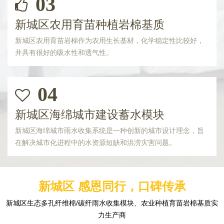
03
新城区农用育苗种植岩棉基质
新城区农用育苗岩棉作为农用生长基材，化学稳定性比较好，
并具有很好的吸水性和透气性。
04
新城区海绵城市建设蓄水模块
新城区海绵城市雨水收集系统是一种创新的城市设计理念，旨
在解决城市化进程中的水资源短缺和洪涝灾害问题。
新城区 感恩同行，口碑传承
新城区生态多孔纤维棉/碳纤雨水收集模块、农业种植育苗岩棉基质实
力生产商