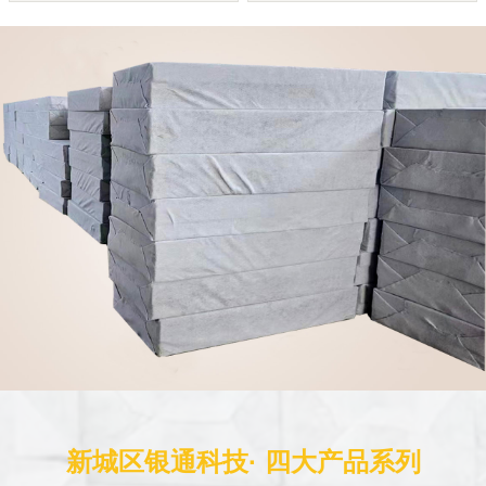
新城区银通科技· 四大产品系列