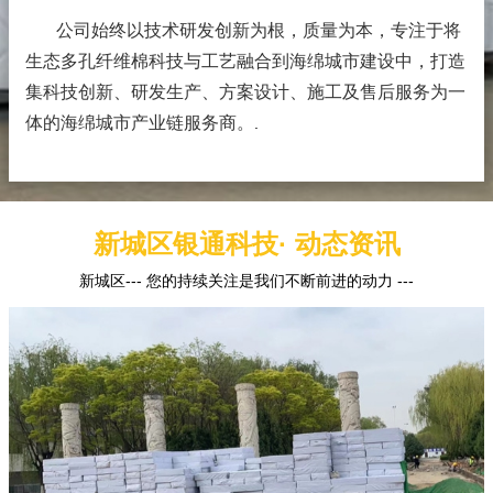
公司始终以技术研发创新为根，质量为本，专注于将
生态多孔纤维棉科技与工艺融合到海绵城市建设中，打造
集科技创新、研发生产、方案设计、施工及售后服务为一
体的海绵城市产业链服务商。
.
新城区银通科技· 动态资讯
新城区--- 您的持续关注是我们不断前进的动力 ---