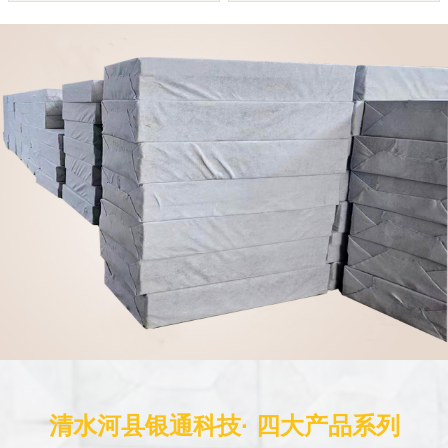
清水河县银通科技· 四大产品系列