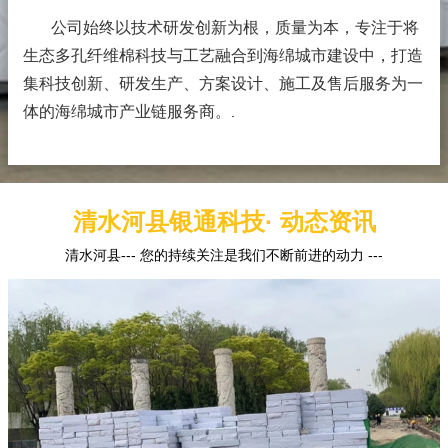
公司始终以技术研发创新为根，质量为本，专注于将
生态多孔纤维棉科技与工艺融合到海绵城市建设中，打造
集科技创新、研发生产、方案设计、施工及售后服务为一
体的海绵城市产业链服务商。
.
清水河县银通科技· 动态资讯
清水河县--- 您的持续关注是我们不断前进的动力 ---