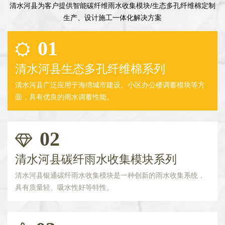
清水河县为客户提供智能碳纤维雨水收集模块/生态多孔纤维棉定制
生产、设计施工一体化解决方案
01
清水河县生态多孔纤维棉系列
清水河县广泛应用于海绵城市建设、小区办公楼调蓄模块等方
面，具有优良的雨水调蓄性能。
02
清水河县碳纤雨水收集模块系列
清水河县银通碳纤雨水收集模块是一种创新的雨水收集系统，
具有质量轻、吸水性好等特性。