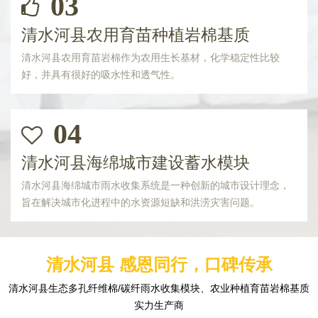
03
清水河县农用育苗种植岩棉基质
清水河县农用育苗岩棉作为农用生长基材，化学稳定性比较
好，并具有很好的吸水性和透气性。
04
清水河县海绵城市建设蓄水模块
清水河县海绵城市雨水收集系统是一种创新的城市设计理念，
旨在解决城市化进程中的水资源短缺和洪涝灾害问题。
清水河县 感恩同行，口碑传承
清水河县生态多孔纤维棉/碳纤雨水收集模块、农业种植育苗岩棉基质
实力生产商