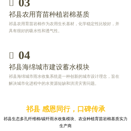
03
祁县农用育苗种植岩棉基质
祁县农用育苗岩棉作为农用生长基材，化学稳定性比较好，并
具有很好的吸水性和透气性。
04
祁县海绵城市建设蓄水模块
祁县海绵城市雨水收集系统是一种创新的城市设计理念，旨在
解决城市化进程中的水资源短缺和洪涝灾害问题。
祁县 感恩同行，口碑传承
祁县生态多孔纤维棉/碳纤雨水收集模块、农业种植育苗岩棉基质实力
生产商