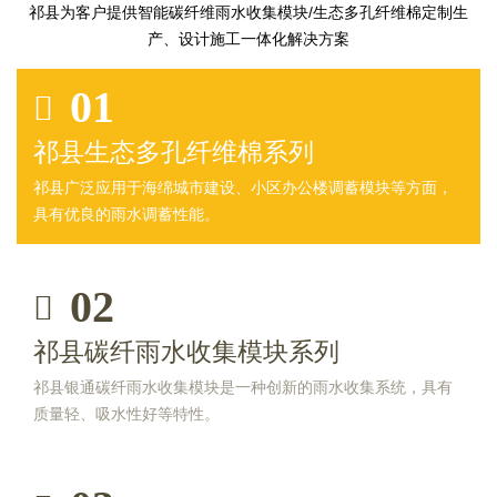
祁县为客户提供智能碳纤维雨水收集模块/生态多孔纤维棉定制生
产、设计施工一体化解决方案
01
祁县生态多孔纤维棉系列
祁县广泛应用于海绵城市建设、小区办公楼调蓄模块等方面，
具有优良的雨水调蓄性能。
02
祁县碳纤雨水收集模块系列
祁县银通碳纤雨水收集模块是一种创新的雨水收集系统，具有
质量轻、吸水性好等特性。