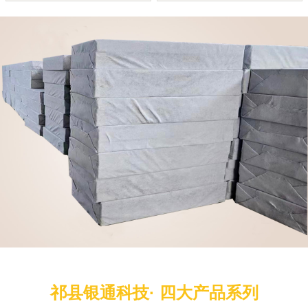
祁县银通科技· 四大产品系列