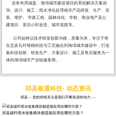
业务布局涵盖：海绵城市建设项目的系统解决方案咨
询、设计、施工；雨水净化处理相关产品研发、生产、安
装、维护。 市政工程、园林绿化、学校、商业地产及公
建项目、老旧小区改造、城市道路等。
公司始终以技术研发创新为根，质量为本，专注于将
生态多孔纤维棉科技与工艺融合到海绵城市建设中，打造
集科技创新、研发生产、方案设计、施工及售后服务为一
体的海绵城市产业链服务商。
.
祁县银通科技· 动态资讯
祁县--- 您的持续关注是我们不断前进的动力 ---
祁县碳纤雨水收集模块都是能应用在哪些方面？