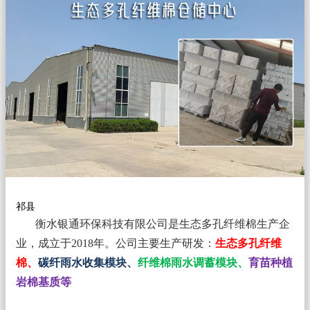
祁县
衡水银通环保科技有限公司是生态多孔纤维棉生产企
业，成立于2018年。
公司主要生产研发：
生态多孔纤维
棉、
碳纤雨水收集模块、
纤维棉雨水调蓄模块、
育苗种植
岩棉基质等