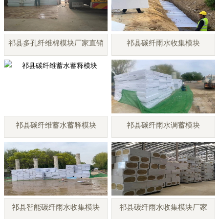
祁县多孔纤维棉模块厂家直销
祁县碳纤雨水收集模块
祁县碳纤维蓄水蓄释模块
祁县碳纤雨水调蓄模块
祁县智能碳纤雨水收集模块
祁县碳纤雨水收集模块厂家