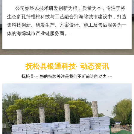
公司始终以技术研发创新为根，质量为本，专注于将
生态多孔纤维棉科技与工艺融合到海绵城市建设中，打造
集科技创新、研发生产、方案设计、施工及售后服务为一
体的海绵城市产业链服务商。
.
抚松县银通科技· 动态资讯
抚松县--- 您的持续关注是我们不断前进的动力 ---