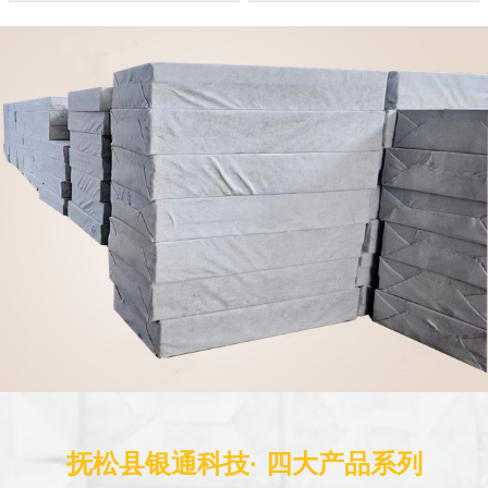
抚松县银通科技· 四大产品系列