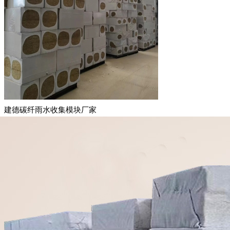
建德碳纤雨水收集模块厂家