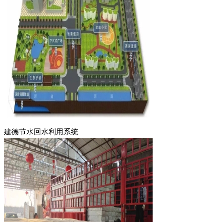
建德节水回水利用系统