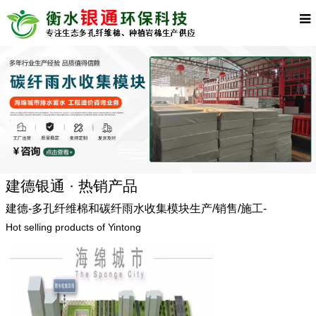
建德银通 · 热销产品
建德-多孔纤维棉和碳纤雨水收集模块生产/销售/施工-
Hot selling products of Yintong