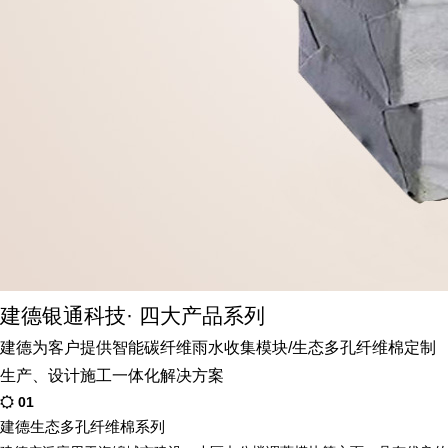
建德银通科技· 四大产品系列
建德为客户提供智能碳纤维雨水收集模块/生态多孔纤维棉定制
生产、设计施工一体化解决方案
01
建德生态多孔纤维棉系列