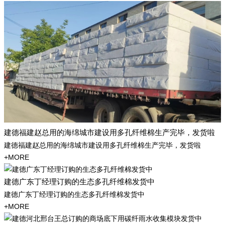
建德福建赵总用的海绵城市建设用多孔纤维棉生产完毕，发货啦
建德福建赵总用的海绵城市建设用多孔纤维棉生产完毕，发货啦
+MORE
建德广东丁经理订购的生态多孔纤维棉发货中
建德广东丁经理订购的生态多孔纤维棉发货中
+MORE