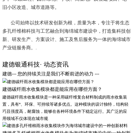
旧小区改造、城市道路等。
公司始终以技术研发创新为根，质量为本，专注于将生态
多孔纤维棉科技与工艺融合到海绵城市建设中，打造集科技创
新、研发生产、方案设计、施工及售后服务为一体的海绵城市
产业链服务商。
.
建德银通科技· 动态资讯
建德--- 您的持续关注是我们不断前进的动力 ---
建德碳纤雨水收集模块都是能应用在哪些方面？
建德碳纤雨水收集模块是一种采用碳纤维复合材料制成的雨水收集装
置，具有*、环保、可持续等诸多优点。这种模块的设计独特，结构轻
巧且强度高，耐腐蚀，能够在各种环境条件下稳定运行。其广泛的应
用领域不仅体现在城市规