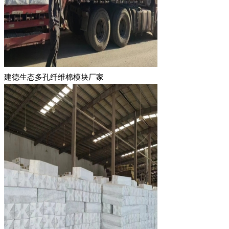
建德生态多孔纤维棉模块厂家