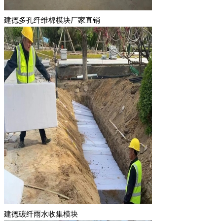
建德多孔纤维棉模块厂家直销
建德碳纤雨水收集模块