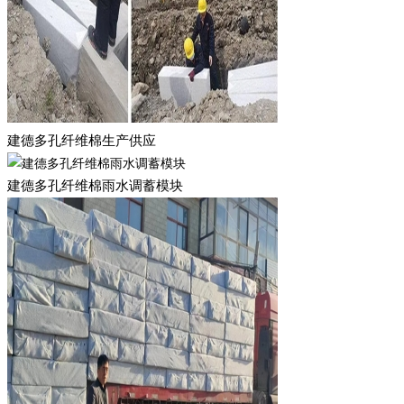
建德多孔纤维棉生产供应
建德多孔纤维棉雨水调蓄模块