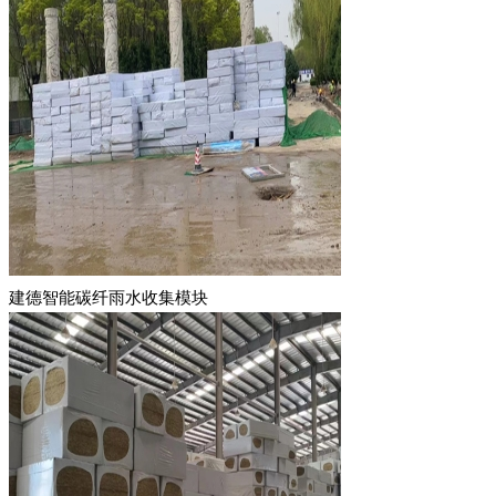
建德智能碳纤雨水收集模块