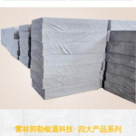
霍林郭勒银通科技· 四大产品系列