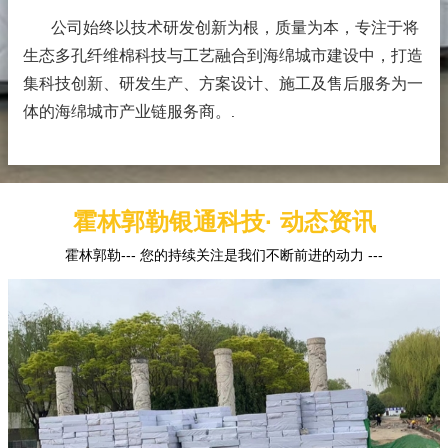
公司始终以技术研发创新为根，质量为本，专注于将
生态多孔纤维棉科技与工艺融合到海绵城市建设中，打造
集科技创新、研发生产、方案设计、施工及售后服务为一
体的海绵城市产业链服务商。
.
霍林郭勒银通科技· 动态资讯
霍林郭勒--- 您的持续关注是我们不断前进的动力 ---