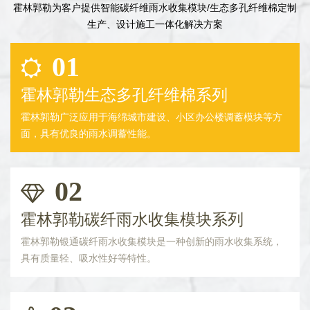
霍林郭勒为客户提供智能碳纤维雨水收集模块/生态多孔纤维棉定制
生产、设计施工一体化解决方案
01
霍林郭勒生态多孔纤维棉系列
霍林郭勒广泛应用于海绵城市建设、小区办公楼调蓄模块等方
面，具有优良的雨水调蓄性能。
02
霍林郭勒碳纤雨水收集模块系列
霍林郭勒银通碳纤雨水收集模块是一种创新的雨水收集系统，
具有质量轻、吸水性好等特性。