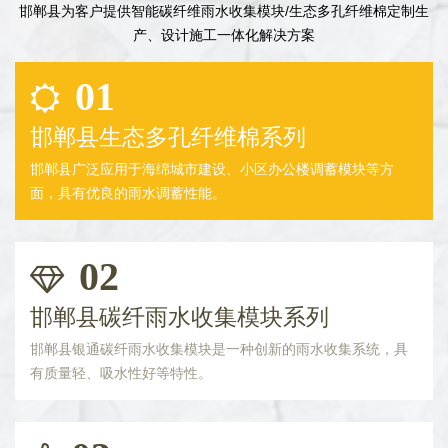
邯郸县为客户提供智能碳纤维雨水收集模块/生态多孔纤维棉定制生
产、设计施工一体化解决方案
01
邯郸县生态多孔纤维棉系列
邯郸县广泛应用于海绵城市建设、小区办公楼调蓄模块等方
面，具有优良的雨水调蓄性能。
02
邯郸县碳纤雨水收集模块系列
邯郸县银通碳纤雨水收集模块是一种创新的雨水收集系统，具
有质量轻、吸水性好等特性。