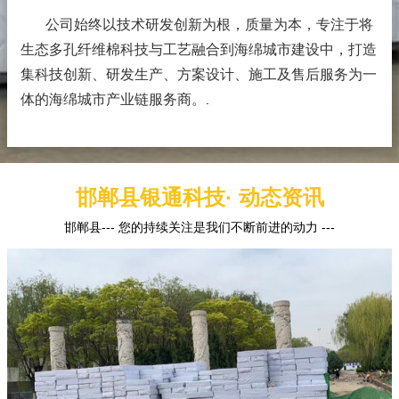
公司始终以技术研发创新为根，质量为本，专注于将
生态多孔纤维棉科技与工艺融合到海绵城市建设中，打造
集科技创新、研发生产、方案设计、施工及售后服务为一
体的海绵城市产业链服务商。
.
邯郸县银通科技· 动态资讯
邯郸县--- 您的持续关注是我们不断前进的动力 ---