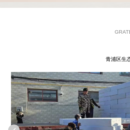
GRAT
青浦区生