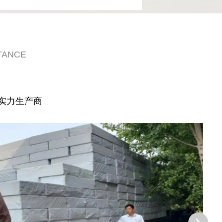
TANCE
实力生产商