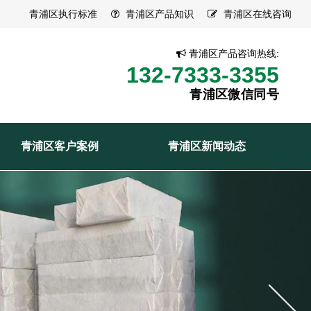
青浦区执行标准
青浦区产品知识
青浦区在线咨询
青浦区产品咨询热线:
132-7333-3355
青浦区微信同号
青浦区客户案例
青浦区新闻动态