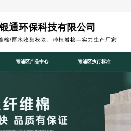
银通环保科技有限公司
维棉/雨水收集模块、种植岩棉—实力生产厂家
青浦区产品中心
青浦区执行标准