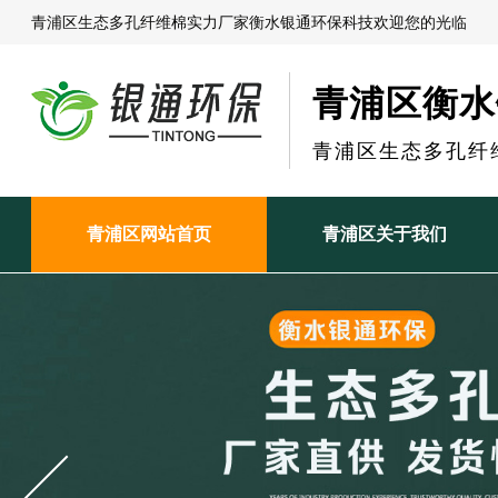
青浦区生态多孔纤维棉实力厂家衡水银通环保科技欢迎您的光临
青浦区衡水
青浦区生态多孔纤
青浦区网站首页
青浦区关于我们