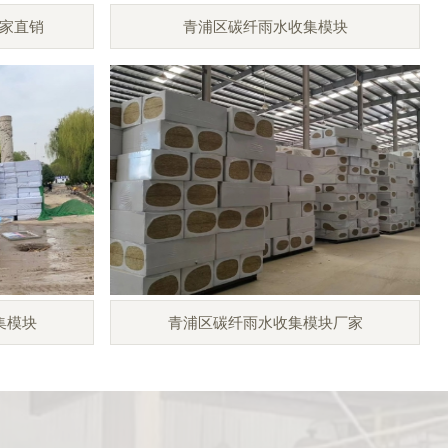
家直销
青浦区碳纤雨水收集模块
集模块
青浦区碳纤雨水收集模块厂家