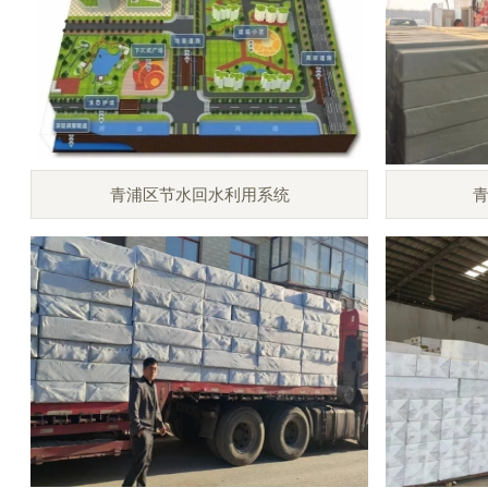
青浦区节水回水利用系统