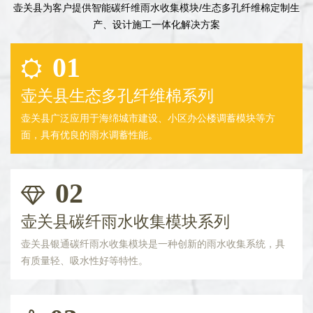
壶关县为客户提供智能碳纤维雨水收集模块/生态多孔纤维棉定制生
产、设计施工一体化解决方案
01
壶关县生态多孔纤维棉系列
壶关县广泛应用于海绵城市建设、小区办公楼调蓄模块等方
面，具有优良的雨水调蓄性能。
02
壶关县碳纤雨水收集模块系列
壶关县银通碳纤雨水收集模块是一种创新的雨水收集系统，具
有质量轻、吸水性好等特性。