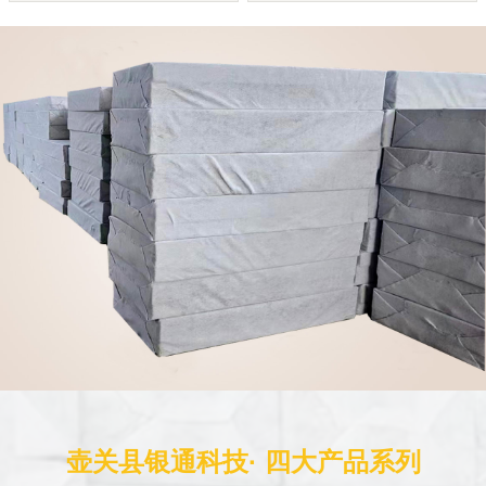
壶关县银通科技· 四大产品系列