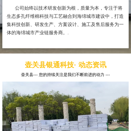
公司始终以技术研发创新为根，质量为本，专注于将
生态多孔纤维棉科技与工艺融合到海绵城市建设中，打造
集科技创新、研发生产、方案设计、施工及售后服务为一
体的海绵城市产业链服务商。
.
壶关县银通科技· 动态资讯
壶关县--- 您的持续关注是我们不断前进的动力 ---