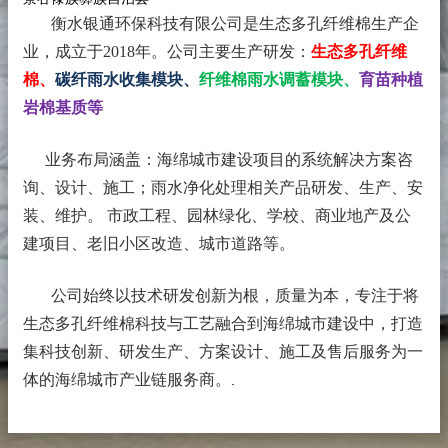
衡水银通环保科技有限公司是生态多孔纤维棉生产企
业，成立于2018年。
公司主要生产研发：
生态多孔纤维
棉、
碳纤雨水收集模块、
纤维棉雨水调蓄模块、
育苗种植
岩棉基质等
业务布局涵盖：海绵城市建设项目的系统解决方案咨
询、设计、施工；雨水净化处理相关产品研发、生产、安
装、维护。 市政工程、园林绿化、学校、商业地产及公
建项目、老旧小区改造、城市道路等。
公司始终以技术研发创新为根，质量为本，专注于将
生态多孔纤维棉科技与工艺融合到海绵城市建设中，打造
集科技创新、研发生产、方案设计、施工及售后服务为一
体的海绵城市产业链服务商。
.