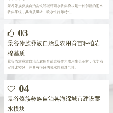
景谷傣族彝族自治县银通碳纤雨水收集模块是一种创新的雨水
收集系统，具有质量轻、吸水性好等特性。
03
景谷傣族彝族自治县农用育苗种植岩
棉基质
景谷傣族彝族自治县农用育苗岩棉作为农用生长基材，化学稳
定性比较好，并具有很好的吸水性和透气性。
04
景谷傣族彝族自治县海绵城市建设蓄
水模块