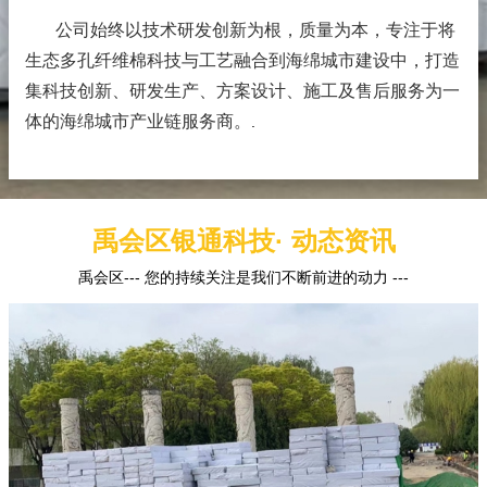
公司始终以技术研发创新为根，质量为本，专注于将
生态多孔纤维棉科技与工艺融合到海绵城市建设中，打造
集科技创新、研发生产、方案设计、施工及售后服务为一
体的海绵城市产业链服务商。
.
禹会区银通科技· 动态资讯
禹会区--- 您的持续关注是我们不断前进的动力 ---