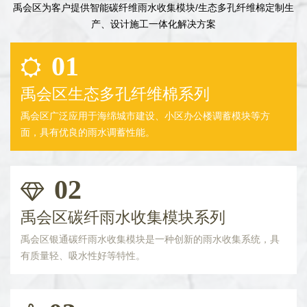
禹会区为客户提供智能碳纤维雨水收集模块/生态多孔纤维棉定制生
产、设计施工一体化解决方案
01
禹会区生态多孔纤维棉系列
禹会区广泛应用于海绵城市建设、小区办公楼调蓄模块等方
面，具有优良的雨水调蓄性能。
02
禹会区碳纤雨水收集模块系列
禹会区银通碳纤雨水收集模块是一种创新的雨水收集系统，具
有质量轻、吸水性好等特性。