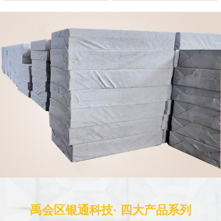
禹会区银通科技· 四大产品系列