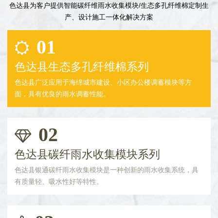
色达县为客户提供智能碳纤维雨水收集模块/生态多孔纤维棉定制生
产、设计施工一体化解决方案
01
色达县生态多孔纤维棉系列
色达县广泛应用于海绵城市建设、小区办公楼调蓄模块等方
面，具有优良的雨水调蓄性能。
02
色达县碳纤雨水收集模块系列
色达县银通碳纤雨水收集模块是一种创新的雨水收集系统，具
有质量轻、吸水性好等特性。