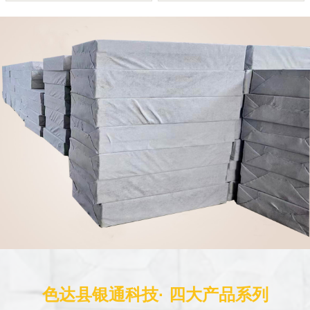
色达县银通科技· 四大产品系列