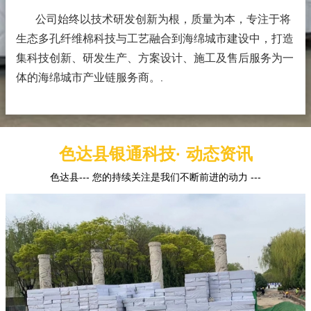
公司始终以技术研发创新为根，质量为本，专注于将
生态多孔纤维棉科技与工艺融合到海绵城市建设中，打造
集科技创新、研发生产、方案设计、施工及售后服务为一
体的海绵城市产业链服务商。
.
色达县银通科技· 动态资讯
色达县--- 您的持续关注是我们不断前进的动力 ---