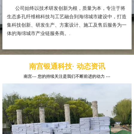
公司始终以技术研发创新为根，质量为本，专注于将
生态多孔纤维棉科技与工艺融合到海绵城市建设中，打造
集科技创新、研发生产、方案设计、施工及售后服务为一
体的海绵城市产业链服务商。
.
南宫银通科技· 动态资讯
南宫--- 您的持续关注是我们不断前进的动力 ---