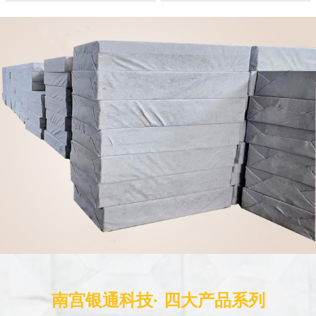
南宫银通科技· 四大产品系列