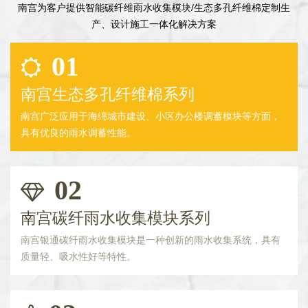
南宫为客户提供智能碳纤维雨水收集模块/生态多孔纤维棉定制生
产、设计施工一体化解决方案
01
南宫生态多孔纤维棉系列
南宫广泛应用于海绵城市建设、小区办公楼调蓄模块等方面，
具有优良的雨水调蓄性能。
02
南宫碳纤雨水收集模块系列
南宫银通碳纤雨水收集模块是一种创新的雨水收集系统，具有
质量轻、吸水性好等特性。