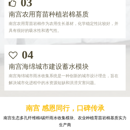
03
南宫农用育苗种植岩棉基质
南宫农用育苗岩棉作为农用生长基材，化学稳定性比较好，并
具有很好的吸水性和透气性。
04
南宫海绵城市建设蓄水模块
南宫海绵城市雨水收集系统是一种创新的城市设计理念，旨在
解决城市化进程中的水资源短缺和洪涝灾害问题。
南宫 感恩同行，口碑传承
南宫生态多孔纤维棉/碳纤雨水收集模块、农业种植育苗岩棉基质实力
生产商