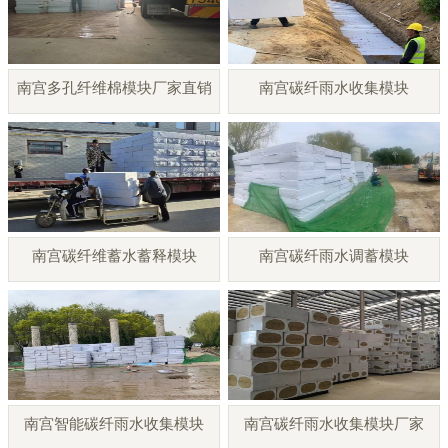
南宫多孔纤维棉模块厂家直销
南宫碳纤雨水收集模块
南宫碳纤维蓄水蓄释模块
南宫碳纤雨水调蓄模块
南宫智能碳纤雨水收集模块
南宫碳纤雨水收集模块厂家