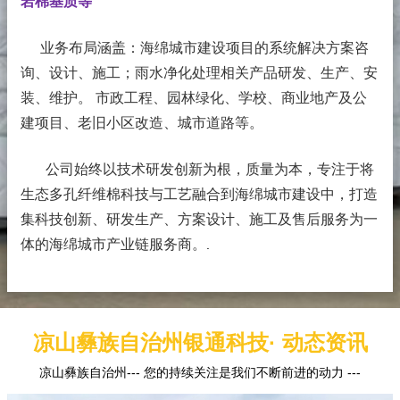
岩棉基质等
业务布局涵盖：海绵城市建设项目的系统解决方案咨
询、设计、施工；雨水净化处理相关产品研发、生产、安
装、维护。 市政工程、园林绿化、学校、商业地产及公
建项目、老旧小区改造、城市道路等。
公司始终以技术研发创新为根，质量为本，专注于将
生态多孔纤维棉科技与工艺融合到海绵城市建设中，打造
集科技创新、研发生产、方案设计、施工及售后服务为一
体的海绵城市产业链服务商。
.
凉山彝族自治州银通科技· 动态资讯
凉山彝族自治州--- 您的持续关注是我们不断前进的动力 ---