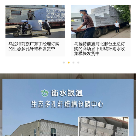
乌拉特前旗广东丁经理订购
乌拉特前旗河北邢台王总订
的生态多孔纤维棉发货中
购的商场底下用碳纤雨水收
集模块发货中