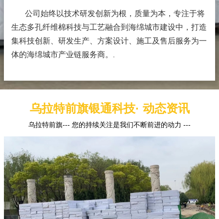
公司始终以技术研发创新为根，质量为本，专注于将
生态多孔纤维棉科技与工艺融合到海绵城市建设中，打造
集科技创新、研发生产、方案设计、施工及售后服务为一
体的海绵城市产业链服务商。
.
乌拉特前旗银通科技· 动态资讯
乌拉特前旗--- 您的持续关注是我们不断前进的动力 ---