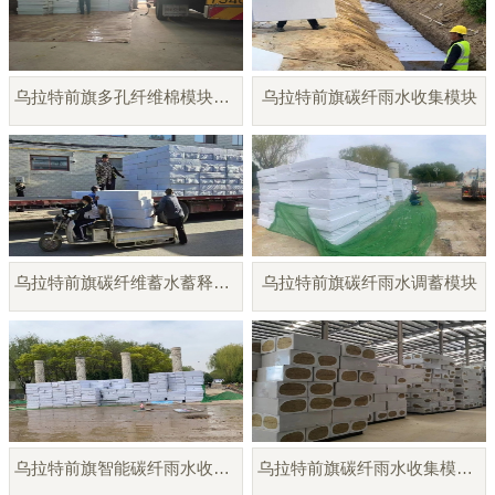
乌拉特前旗多孔纤维棉模块厂家直销
乌拉特前旗碳纤雨水收集模块
乌拉特前旗碳纤维蓄水蓄释模块
乌拉特前旗碳纤雨水调蓄模块
乌拉特前旗智能碳纤雨水收集模块
乌拉特前旗碳纤雨水收集模块厂家