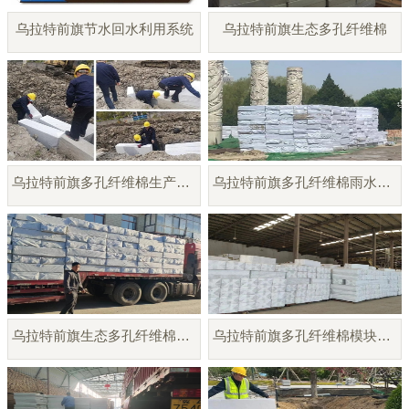
乌拉特前旗节水回水利用系统
乌拉特前旗生态多孔纤维棉
乌拉特前旗多孔纤维棉生产供应
乌拉特前旗多孔纤维棉雨水调蓄模块
乌拉特前旗生态多孔纤维棉模块厂家
乌拉特前旗多孔纤维棉模块供应