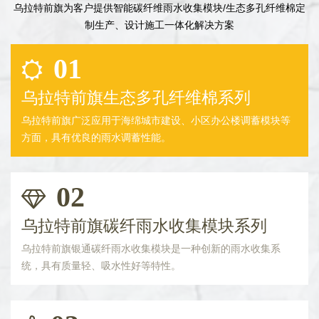
乌拉特前旗为客户提供智能碳纤维雨水收集模块/生态多孔纤维棉定
制生产、设计施工一体化解决方案
01
乌拉特前旗生态多孔纤维棉系列
乌拉特前旗广泛应用于海绵城市建设、小区办公楼调蓄模块等
方面，具有优良的雨水调蓄性能。
02
乌拉特前旗碳纤雨水收集模块系列
乌拉特前旗银通碳纤雨水收集模块是一种创新的雨水收集系
统，具有质量轻、吸水性好等特性。