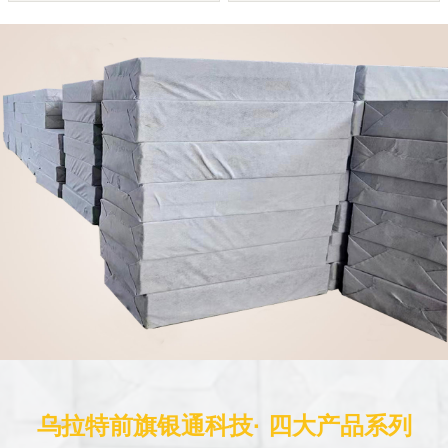
乌拉特前旗银通科技· 四大产品系列