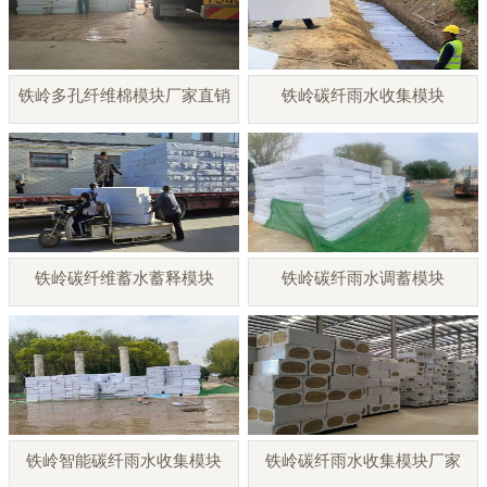
铁岭多孔纤维棉模块厂家直销
铁岭碳纤雨水收集模块
铁岭碳纤维蓄水蓄释模块
铁岭碳纤雨水调蓄模块
铁岭智能碳纤雨水收集模块
铁岭碳纤雨水收集模块厂家