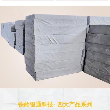
铁岭银通科技· 四大产品系列