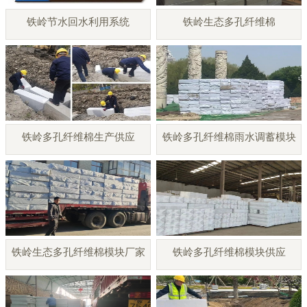
铁岭节水回水利用系统
铁岭生态多孔纤维棉
铁岭多孔纤维棉生产供应
铁岭多孔纤维棉雨水调蓄模块
铁岭生态多孔纤维棉模块厂家
铁岭多孔纤维棉模块供应