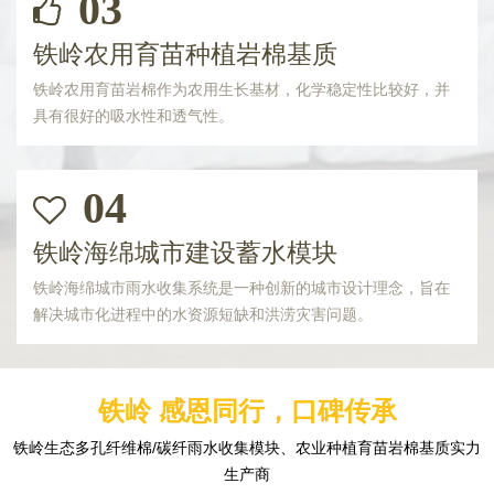
03
铁岭农用育苗种植岩棉基质
铁岭农用育苗岩棉作为农用生长基材，化学稳定性比较好，并
具有很好的吸水性和透气性。
04
铁岭海绵城市建设蓄水模块
铁岭海绵城市雨水收集系统是一种创新的城市设计理念，旨在
解决城市化进程中的水资源短缺和洪涝灾害问题。
铁岭 感恩同行，口碑传承
铁岭生态多孔纤维棉/碳纤雨水收集模块、农业种植育苗岩棉基质实力
生产商