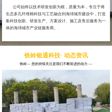
公司始终以技术研发创新为根，质量为本，专注于将
生态多孔纤维棉科技与工艺融合到海绵城市建设中，打造
集科技创新、研发生产、方案设计、施工及售后服务为一
体的海绵城市产业链服务商。
.
铁岭银通科技· 动态资讯
铁岭--- 您的持续关注是我们不断前进的动力 ---