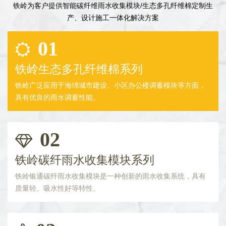
铁岭为客户提供智能碳纤维雨水收集模块/生态多孔纤维棉定制生
产、设计施工一体化解决方案
01
铁岭生态多孔纤维棉系列
铁岭广泛应用于海绵城市建设、小区办公楼调蓄模块等方面，
具有优良的雨水调蓄性能。
02
铁岭碳纤雨水收集模块系列
铁岭银通碳纤雨水收集模块是一种创新的雨水收集系统，具有
质量轻、吸水性好等特性。