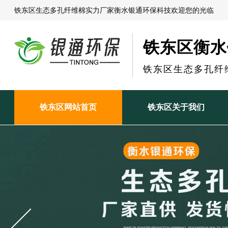
铁东区生态多孔纤维棉实力厂家衡水银通环保科技欢迎您的光临
铁东区衡水
铁东区生态多孔纤
铁东区网站首页
铁东区关于我们