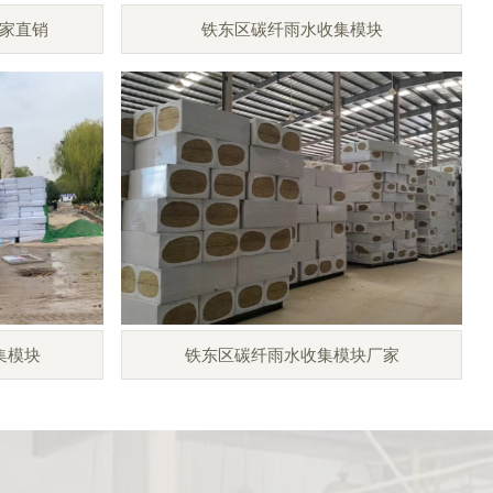
家直销
铁东区碳纤雨水收集模块
集模块
铁东区碳纤雨水收集模块厂家