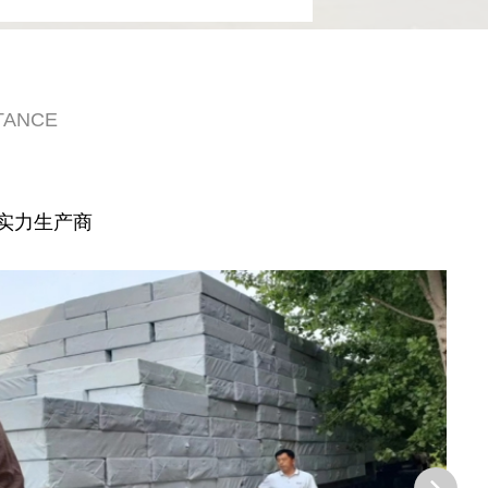
TANCE
实力生产商