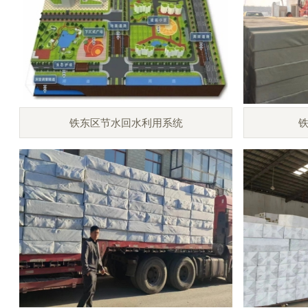
铁东区节水回水利用系统