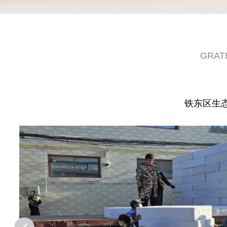
GRAT
铁东区生