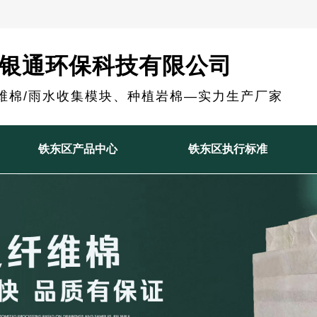
银通环保科技有限公司
维棉/雨水收集模块、种植岩棉—实力生产厂家
铁东区产品中心
铁东区执行标准