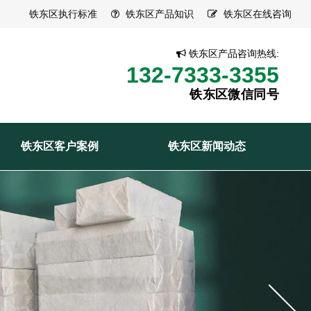
铁东区执行标准
铁东区产品知识
铁东区在线咨询
铁东区产品咨询热线:
132-7333-3355
铁东区微信同号
铁东区客户案例
铁东区新闻动态