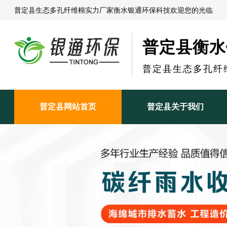
普定县生态多孔纤维棉实力厂家衡水银通环保科技欢迎您的光临
普定县衡水
普定县生态多孔纤
普定县网站首页
普定县关于我们