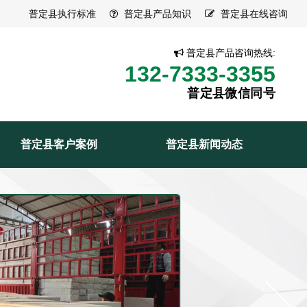
普定县执行标准
普定县产品知识
普定县在线咨询
普定县产品咨询热线:
132-7333-3355
普定县微信同号
普定县客户案例
普定县新闻动态