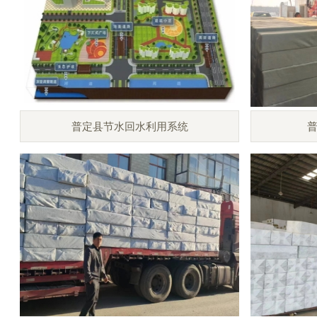
普定县节水回水利用系统