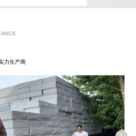
TANCE
实力生产商