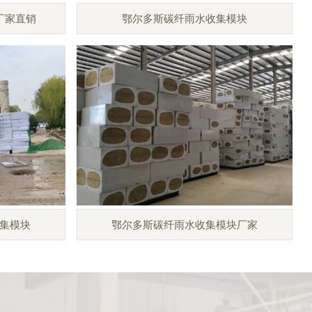
厂家直销
鄂尔多斯碳纤雨水收集模块
集模块
鄂尔多斯碳纤雨水收集模块厂家