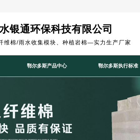
水银通环保科技有限公司
纤维棉/雨水收集模块、种植岩棉—实力生产厂家
鄂尔多斯产品中心
鄂尔多斯执行标准