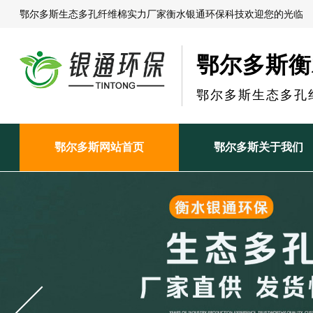
鄂尔多斯生态多孔纤维棉实力厂家衡水银通环保科技欢迎您的光临
鄂尔多斯衡
鄂尔多斯生态多孔
鄂尔多斯网站首页
鄂尔多斯关于我们