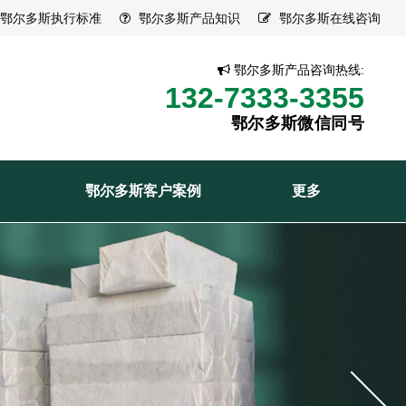
鄂尔多斯执行标准
鄂尔多斯产品知识
鄂尔多斯在线咨询
鄂尔多斯产品咨询热线:
132-7333-3355
鄂尔多斯微信同号
鄂尔多斯客户案例
更多