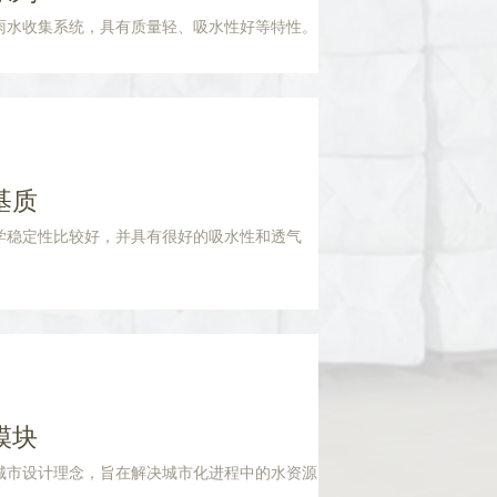
雨水收集系统，具有质量轻、吸水性好等特性。
基质
学稳定性比较好，并具有很好的吸水性和透气
模块
城市设计理念，旨在解决城市化进程中的水资源