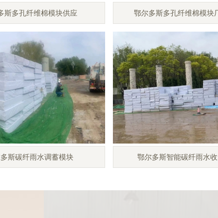
多斯多孔纤维棉模块供应
鄂尔多斯多孔纤维棉模块
尔多斯碳纤雨水调蓄模块
鄂尔多斯智能碳纤雨水收