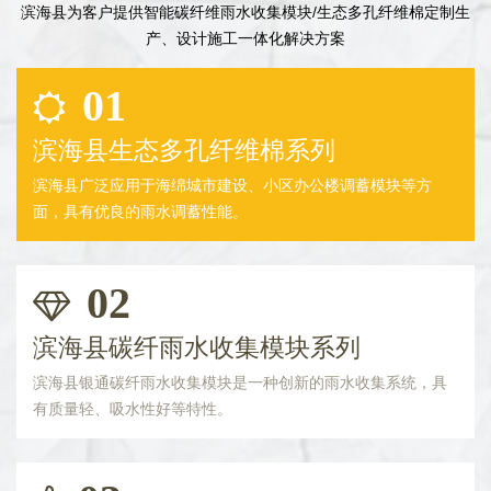
滨海县为客户提供智能碳纤维雨水收集模块/生态多孔纤维棉定制生
产、设计施工一体化解决方案
01
滨海县生态多孔纤维棉系列
滨海县广泛应用于海绵城市建设、小区办公楼调蓄模块等方
面，具有优良的雨水调蓄性能。
02
滨海县碳纤雨水收集模块系列
滨海县银通碳纤雨水收集模块是一种创新的雨水收集系统，具
有质量轻、吸水性好等特性。