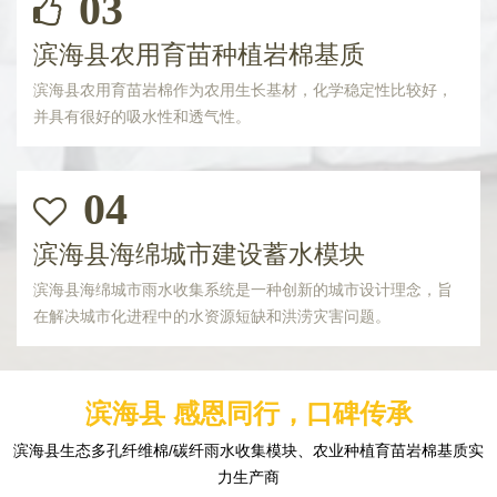
03
滨海县农用育苗种植岩棉基质
滨海县农用育苗岩棉作为农用生长基材，化学稳定性比较好，
并具有很好的吸水性和透气性。
04
滨海县海绵城市建设蓄水模块
滨海县海绵城市雨水收集系统是一种创新的城市设计理念，旨
在解决城市化进程中的水资源短缺和洪涝灾害问题。
滨海县 感恩同行，口碑传承
滨海县生态多孔纤维棉/碳纤雨水收集模块、农业种植育苗岩棉基质实
力生产商