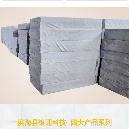
滨海县银通科技· 四大产品系列