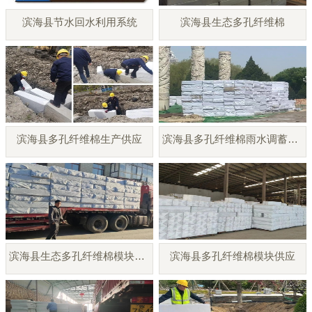
滨海县节水回水利用系统
滨海县生态多孔纤维棉
滨海县多孔纤维棉生产供应
滨海县多孔纤维棉雨水调蓄模块
滨海县生态多孔纤维棉模块厂家
滨海县多孔纤维棉模块供应