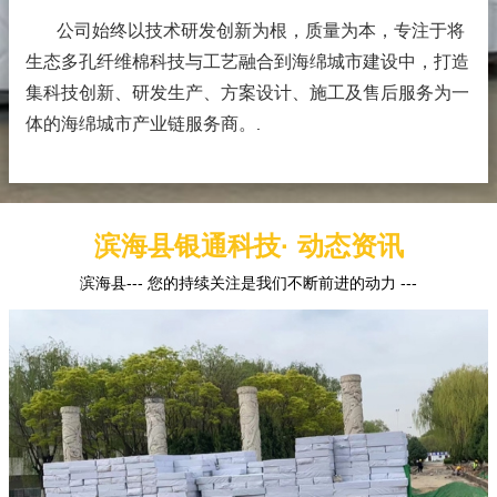
公司始终以技术研发创新为根，质量为本，专注于将
生态多孔纤维棉科技与工艺融合到海绵城市建设中，打造
集科技创新、研发生产、方案设计、施工及售后服务为一
体的海绵城市产业链服务商。
.
滨海县银通科技· 动态资讯
滨海县--- 您的持续关注是我们不断前进的动力 ---