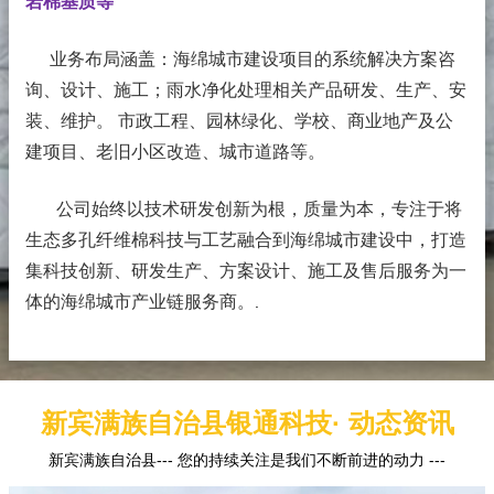
岩棉基质等
业务布局涵盖：海绵城市建设项目的系统解决方案咨
询、设计、施工；雨水净化处理相关产品研发、生产、安
装、维护。 市政工程、园林绿化、学校、商业地产及公
建项目、老旧小区改造、城市道路等。
公司始终以技术研发创新为根，质量为本，专注于将
生态多孔纤维棉科技与工艺融合到海绵城市建设中，打造
集科技创新、研发生产、方案设计、施工及售后服务为一
体的海绵城市产业链服务商。
.
新宾满族自治县银通科技· 动态资讯
新宾满族自治县--- 您的持续关注是我们不断前进的动力 ---