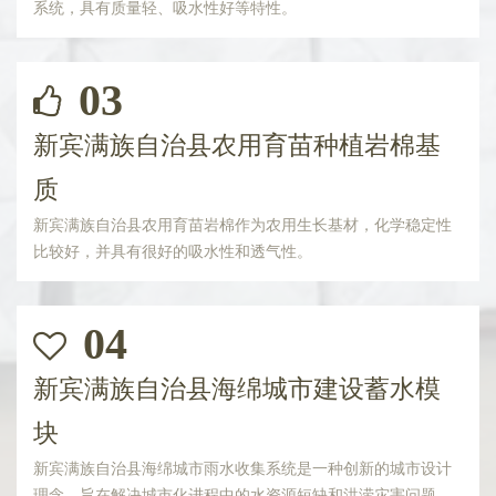
系统，具有质量轻、吸水性好等特性。
03
新宾满族自治县农用育苗种植岩棉基
质
新宾满族自治县农用育苗岩棉作为农用生长基材，化学稳定性
比较好，并具有很好的吸水性和透气性。
04
新宾满族自治县海绵城市建设蓄水模
块
新宾满族自治县海绵城市雨水收集系统是一种创新的城市设计
理念，旨在解决城市化进程中的水资源短缺和洪涝灾害问题。