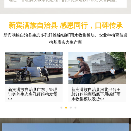
新宾满族自治县 感恩同行，口碑传承
新宾满族自治县生态多孔纤维棉/碳纤雨水收集模块、农业种植育苗岩
棉基质实力生产商
新宾满族自治县广东丁经理
新宾满族自治县河北邢台王
订购的生态多孔纤维棉发货
总订购的商场底下用碳纤雨
中
水收集模块发货中