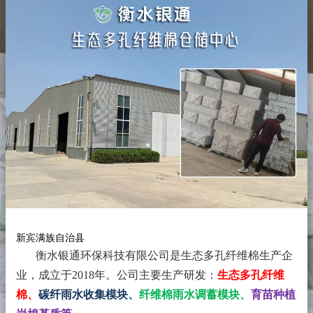
新宾满族自治县
衡水银通环保科技有限公司是生态多孔纤维棉生产企
业，成立于2018年。
公司主要生产研发：
生态多孔纤维
棉、
碳纤雨水收集模块、
纤维棉雨水调蓄模块、
育苗种植