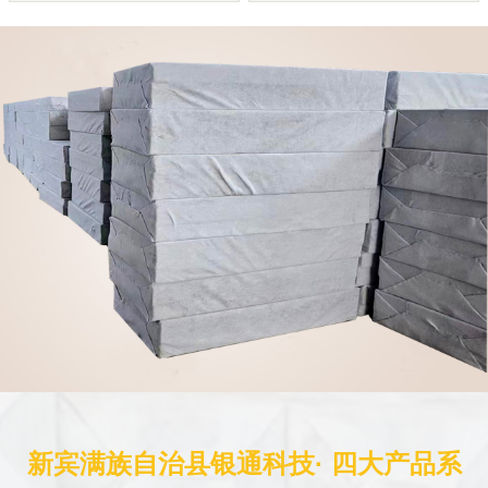
新宾满族自治县银通科技· 四大产品系