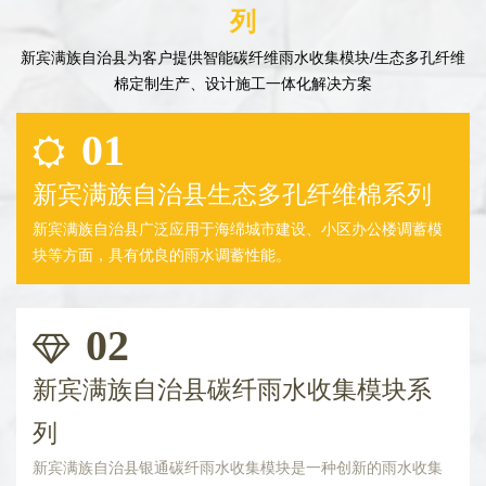
列
新宾满族自治县为客户提供智能碳纤维雨水收集模块/生态多孔纤维
棉定制生产、设计施工一体化解决方案
01
新宾满族自治县生态多孔纤维棉系列
新宾满族自治县广泛应用于海绵城市建设、小区办公楼调蓄模
块等方面，具有优良的雨水调蓄性能。
02
新宾满族自治县碳纤雨水收集模块系
列
新宾满族自治县银通碳纤雨水收集模块是一种创新的雨水收集