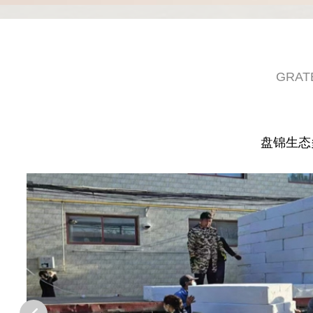
GRAT
盘锦生态