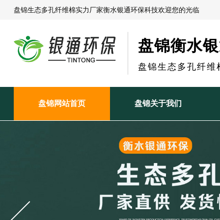
盘锦生态多孔纤维棉实力厂家衡水银通环保科技欢迎您的光临
盘锦衡水银
盘锦生态多孔纤维
盘锦网站首页
盘锦关于我们