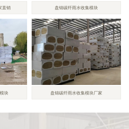
家直销
盘锦碳纤雨水收集模块
模块
盘锦碳纤雨水收集模块厂家