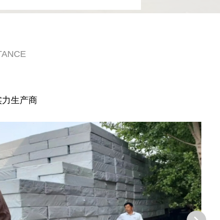
TANCE
实力生产商