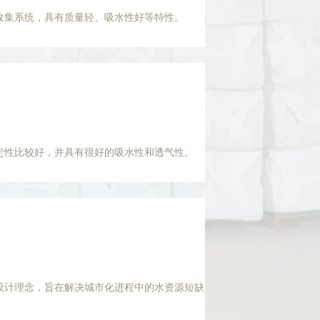
收集系统，具有质量轻、吸水性好等特性。
定性比较好，并具有很好的吸水性和透气性。
设计理念，旨在解决城市化进程中的水资源短缺