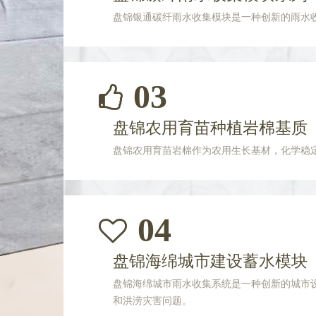
盘锦银通碳纤雨水收集模块是一种创新的雨水
03
盘锦农用育苗种植岩棉基质
盘锦农用育苗岩棉作为农用生长基材，化学稳
04
盘锦海绵城市建设蓄水模块
盘锦海绵城市雨水收集系统是一种创新的城市
和洪涝灾害问题。