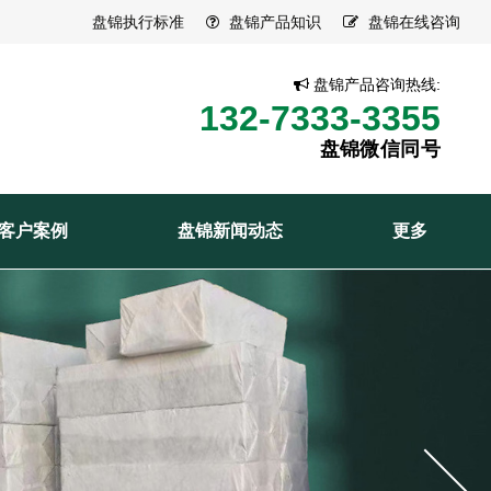
盘锦执行标准
盘锦产品知识
盘锦在线咨询
盘锦产品咨询热线:
132-7333-3355
盘锦微信同号
客户案例
盘锦新闻动态
更多