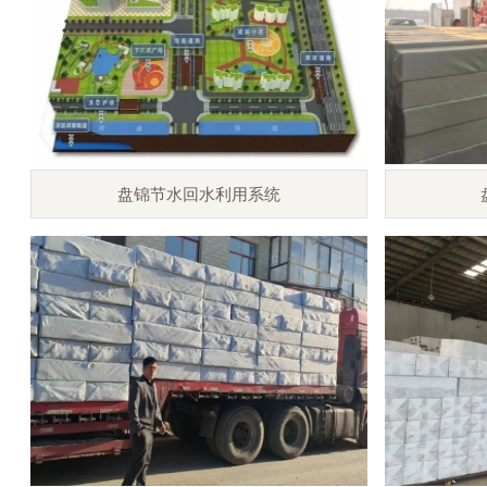
盘锦节水回水利用系统