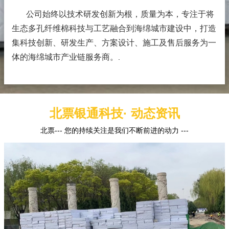
公司始终以技术研发创新为根，质量为本，专注于将
生态多孔纤维棉科技与工艺融合到海绵城市建设中，打造
集科技创新、研发生产、方案设计、施工及售后服务为一
体的海绵城市产业链服务商。
.
北票银通科技· 动态资讯
北票--- 您的持续关注是我们不断前进的动力 ---