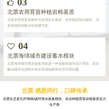
03
北票农用育苗种植岩棉基质
北票农用育苗岩棉作为农用生长基材，化学稳定性比较好，并
具有很好的吸水性和透气性。
04
北票海绵城市建设蓄水模块
北票海绵城市雨水收集系统是一种创新的城市设计理念，旨在
解决城市化进程中的水资源短缺和洪涝灾害问题。
北票 感恩同行，口碑传承
北票生态多孔纤维棉/碳纤雨水收集模块、农业种植育苗岩棉基质实力
生产商