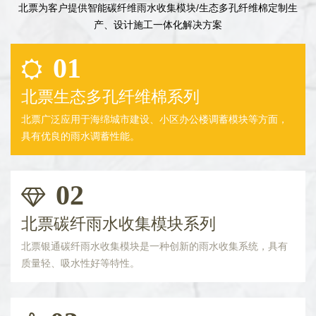
北票为客户提供智能碳纤维雨水收集模块/生态多孔纤维棉定制生
产、设计施工一体化解决方案
01
北票生态多孔纤维棉系列
北票广泛应用于海绵城市建设、小区办公楼调蓄模块等方面，
具有优良的雨水调蓄性能。
02
北票碳纤雨水收集模块系列
北票银通碳纤雨水收集模块是一种创新的雨水收集系统，具有
质量轻、吸水性好等特性。