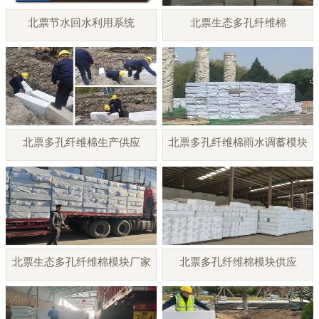
北票节水回水利用系统
北票生态多孔纤维棉
北票多孔纤维棉生产供应
北票多孔纤维棉雨水调蓄模块
北票生态多孔纤维棉模块厂家
北票多孔纤维棉模块供应