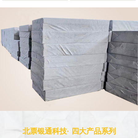
北票银通科技· 四大产品系列