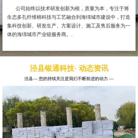
公司始终以技术研发创新为根，质量为本，专注于将
生态多孔纤维棉科技与工艺融合到海绵城市建设中，打造
集科技创新、研发生产、方案设计、施工及售后服务为一
体的海绵城市产业链服务商。
.
泾县银通科技· 动态资讯
泾县--- 您的持续关注是我们不断前进的动力 ---