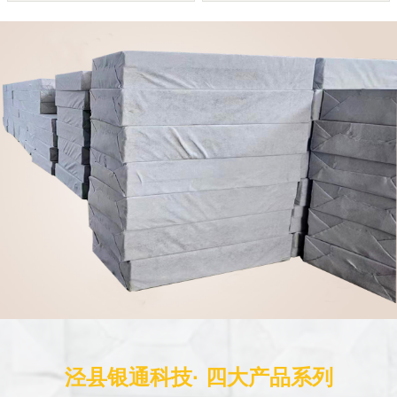
泾县银通科技· 四大产品系列