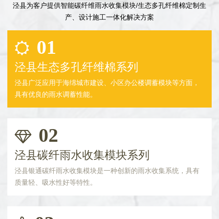
泾县为客户提供智能碳纤维雨水收集模块/生态多孔纤维棉定制生
产、设计施工一体化解决方案
01
泾县生态多孔纤维棉系列
泾县广泛应用于海绵城市建设、小区办公楼调蓄模块等方面，
具有优良的雨水调蓄性能。
02
泾县碳纤雨水收集模块系列
泾县银通碳纤雨水收集模块是一种创新的雨水收集系统，具有
质量轻、吸水性好等特性。