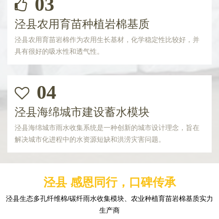
03
泾县农用育苗种植岩棉基质
泾县农用育苗岩棉作为农用生长基材，化学稳定性比较好，并
具有很好的吸水性和透气性。
04
泾县海绵城市建设蓄水模块
泾县海绵城市雨水收集系统是一种创新的城市设计理念，旨在
解决城市化进程中的水资源短缺和洪涝灾害问题。
泾县 感恩同行，口碑传承
泾县生态多孔纤维棉/碳纤雨水收集模块、农业种植育苗岩棉基质实力
生产商