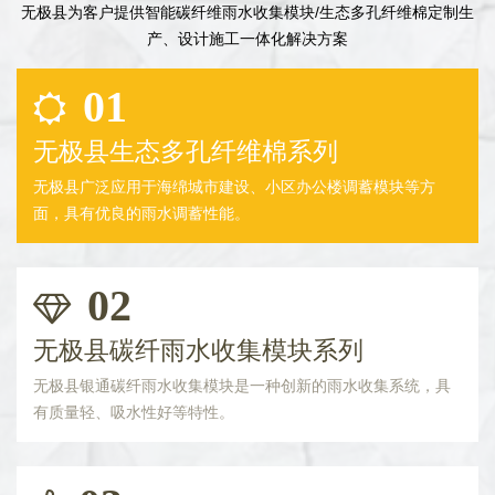
无极县为客户提供智能碳纤维雨水收集模块/生态多孔纤维棉定制生
产、设计施工一体化解决方案
01
无极县生态多孔纤维棉系列
无极县广泛应用于海绵城市建设、小区办公楼调蓄模块等方
面，具有优良的雨水调蓄性能。
02
无极县碳纤雨水收集模块系列
无极县银通碳纤雨水收集模块是一种创新的雨水收集系统，具
有质量轻、吸水性好等特性。