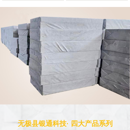
无极县银通科技· 四大产品系列