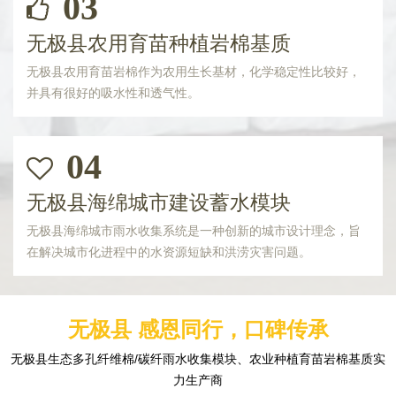
03
无极县农用育苗种植岩棉基质
无极县农用育苗岩棉作为农用生长基材，化学稳定性比较好，
并具有很好的吸水性和透气性。
04
无极县海绵城市建设蓄水模块
无极县海绵城市雨水收集系统是一种创新的城市设计理念，旨
在解决城市化进程中的水资源短缺和洪涝灾害问题。
无极县 感恩同行，口碑传承
无极县生态多孔纤维棉/碳纤雨水收集模块、农业种植育苗岩棉基质实
力生产商