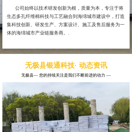
公司始终以技术研发创新为根，质量为本，专注于将
生态多孔纤维棉科技与工艺融合到海绵城市建设中，打造
集科技创新、研发生产、方案设计、施工及售后服务为一
体的海绵城市产业链服务商。
.
无极县银通科技· 动态资讯
无极县--- 您的持续关注是我们不断前进的动力 ---