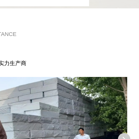
TANCE
实力生产商