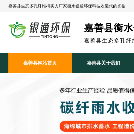
嘉善县生态多孔纤维棉实力厂家衡水银通环保科技欢迎您的光临
嘉善县衡水
嘉善县生态多孔纤
嘉善县网站首页
嘉善县关于我们