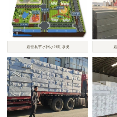
嘉善县节水回水利用系统