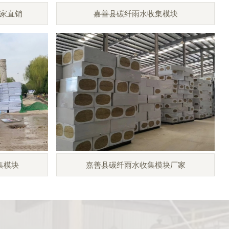
家直销
嘉善县碳纤雨水收集模块
集模块
嘉善县碳纤雨水收集模块厂家