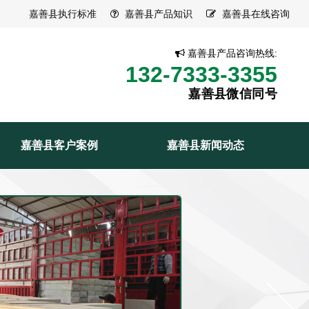
嘉善县执行标准
嘉善县产品知识
嘉善县在线咨询
嘉善县产品咨询热线:
132-7333-3355
嘉善县微信同号
嘉善县客户案例
嘉善县新闻动态