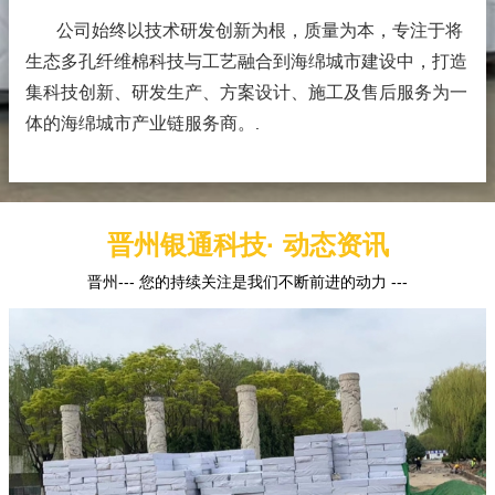
公司始终以技术研发创新为根，质量为本，专注于将
生态多孔纤维棉科技与工艺融合到海绵城市建设中，打造
集科技创新、研发生产、方案设计、施工及售后服务为一
体的海绵城市产业链服务商。
.
晋州银通科技· 动态资讯
晋州--- 您的持续关注是我们不断前进的动力 ---