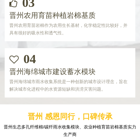
03
晋州农用育苗种植岩棉基质
晋州农用育苗岩棉作为农用生长基材，化学稳定性比较好，并
具有很好的吸水性和透气性。
04
晋州海绵城市建设蓄水模块
晋州海绵城市雨水收集系统是一种创新的城市设计理念，旨在
解决城市化进程中的水资源短缺和洪涝灾害问题。
晋州 感恩同行，口碑传承
晋州生态多孔纤维棉/碳纤雨水收集模块、农业种植育苗岩棉基质实力
生产商