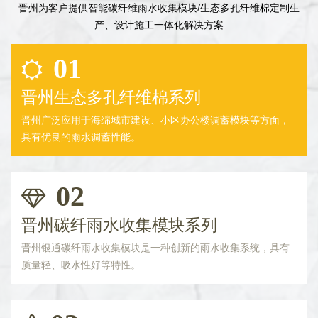
晋州为客户提供智能碳纤维雨水收集模块/生态多孔纤维棉定制生
产、设计施工一体化解决方案
01
晋州生态多孔纤维棉系列
晋州广泛应用于海绵城市建设、小区办公楼调蓄模块等方面，
具有优良的雨水调蓄性能。
02
晋州碳纤雨水收集模块系列
晋州银通碳纤雨水收集模块是一种创新的雨水收集系统，具有
质量轻、吸水性好等特性。