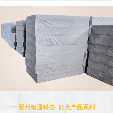
晋州银通科技· 四大产品系列