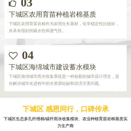
03
下城区农用育苗种植岩棉基质
下城区农用育苗岩棉作为农用生长基材，化学稳定性比较好，
并具有很好的吸水性和透气性。
04
下城区海绵城市建设蓄水模块
下城区海绵城市雨水收集系统是一种创新的城市设计理念，旨
在解决城市化进程中的水资源短缺和洪涝灾害问题。
下城区 感恩同行，口碑传承
下城区生态多孔纤维棉/碳纤雨水收集模块、农业种植育苗岩棉基质实
力生产商