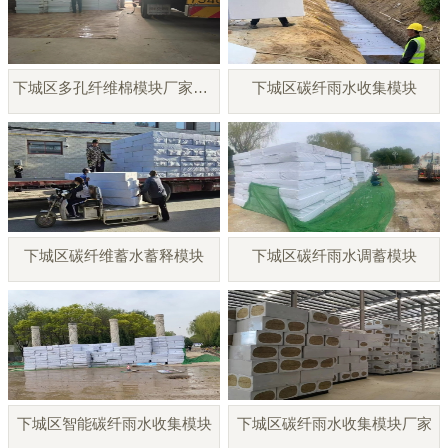
下城区多孔纤维棉模块厂家直销
下城区碳纤雨水收集模块
下城区碳纤维蓄水蓄释模块
下城区碳纤雨水调蓄模块
下城区智能碳纤雨水收集模块
下城区碳纤雨水收集模块厂家