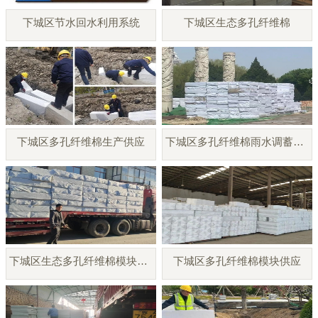
下城区节水回水利用系统
下城区生态多孔纤维棉
下城区多孔纤维棉生产供应
下城区多孔纤维棉雨水调蓄模块
下城区生态多孔纤维棉模块厂家
下城区多孔纤维棉模块供应