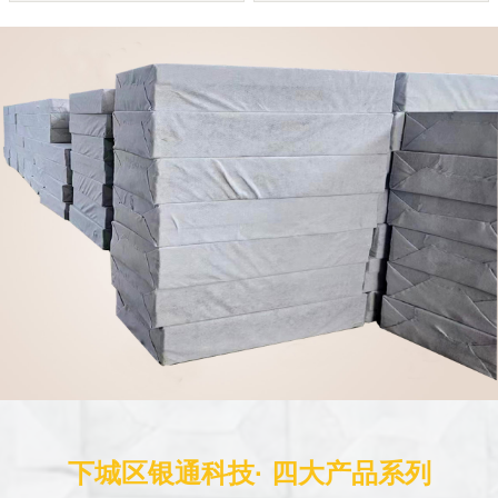
下城区银通科技· 四大产品系列