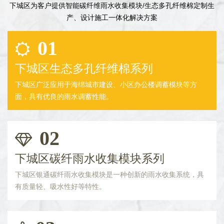
下城区为客户提供智能碳纤维雨水收集模块/生态多孔纤维棉定制生
产、设计施工一体化解决方案
01
下城区生态多孔纤维棉系列
下城区广泛应用于海绵城市建设、小区办公楼调蓄模块等方
面，具有优良的雨水调蓄性能。
02
下城区碳纤雨水收集模块系列
下城区银通碳纤雨水收集模块是一种创新的雨水收集系统，具
有质量轻、吸水性好等特性。