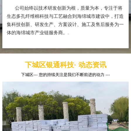
公司始终以技术研发创新为根，质量为本，专注于将
生态多孔纤维棉科技与工艺融合到海绵城市建设中，打造
集科技创新、研发生产、方案设计、施工及售后服务为一
体的海绵城市产业链服务商。
.
下城区银通科技· 动态资讯
下城区--- 您的持续关注是我们不断前进的动力 ---