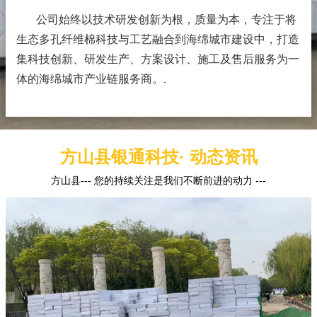
公司始终以技术研发创新为根，质量为本，专注于将
生态多孔纤维棉科技与工艺融合到海绵城市建设中，打造
集科技创新、研发生产、方案设计、施工及售后服务为一
体的海绵城市产业链服务商。
.
方山县银通科技· 动态资讯
方山县--- 您的持续关注是我们不断前进的动力 ---