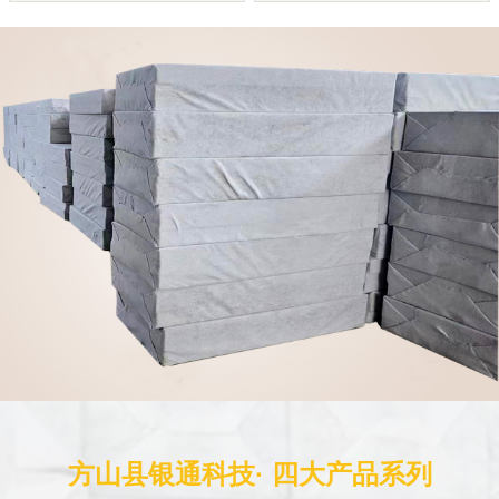
方山县银通科技· 四大产品系列