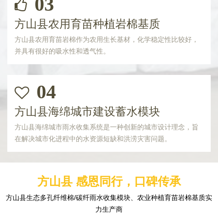
03
方山县农用育苗种植岩棉基质
方山县农用育苗岩棉作为农用生长基材，化学稳定性比较好，
并具有很好的吸水性和透气性。
04
方山县海绵城市建设蓄水模块
方山县海绵城市雨水收集系统是一种创新的城市设计理念，旨
在解决城市化进程中的水资源短缺和洪涝灾害问题。
方山县 感恩同行，口碑传承
方山县生态多孔纤维棉/碳纤雨水收集模块、农业种植育苗岩棉基质实
力生产商