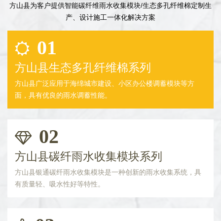
方山县为客户提供智能碳纤维雨水收集模块/生态多孔纤维棉定制生
产、设计施工一体化解决方案
01
方山县生态多孔纤维棉系列
方山县广泛应用于海绵城市建设、小区办公楼调蓄模块等方
面，具有优良的雨水调蓄性能。
02
方山县碳纤雨水收集模块系列
方山县银通碳纤雨水收集模块是一种创新的雨水收集系统，具
有质量轻、吸水性好等特性。