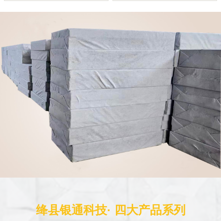
绛县银通科技· 四大产品系列