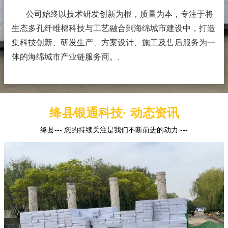
公司始终以技术研发创新为根，质量为本，专注于将
生态多孔纤维棉科技与工艺融合到海绵城市建设中，打造
集科技创新、研发生产、方案设计、施工及售后服务为一
体的海绵城市产业链服务商。
.
绛县银通科技· 动态资讯
绛县--- 您的持续关注是我们不断前进的动力 ---