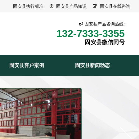
固安县执行标准
固安县产品知识
固安县在线咨询
固安县产品咨询热线:
132-7333-3355
固安县微信同号
固安县客户案例
固安县新闻动态