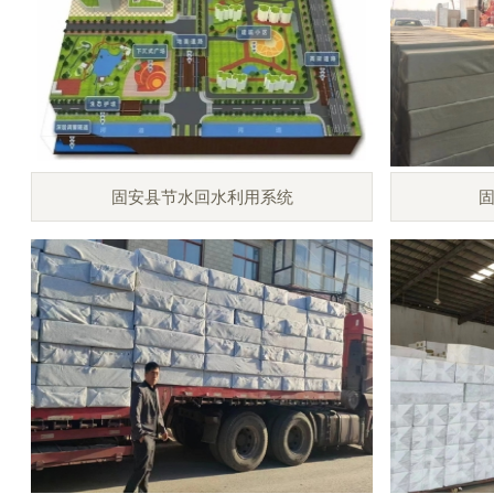
固安县节水回水利用系统