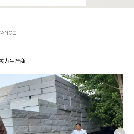
TANCE
实力生产商