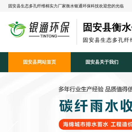
固安县生态多孔纤维棉实力厂家衡水银通环保科技欢迎您的光临
固安县衡水
固安县生态多孔纤
固安县网站首页
固安县关于我们