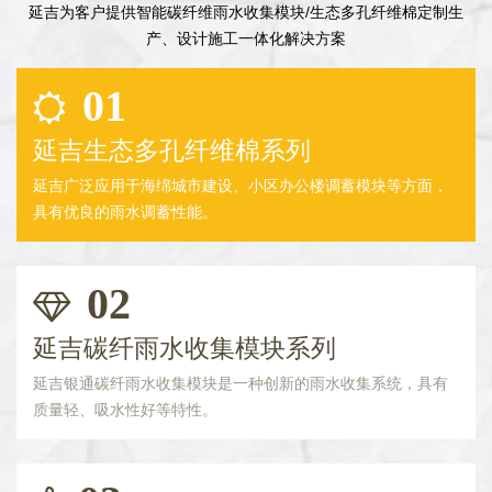
延吉为客户提供智能碳纤维雨水收集模块/生态多孔纤维棉定制生
产、设计施工一体化解决方案
01
延吉生态多孔纤维棉系列
延吉广泛应用于海绵城市建设、小区办公楼调蓄模块等方面，
具有优良的雨水调蓄性能。
02
延吉碳纤雨水收集模块系列
延吉银通碳纤雨水收集模块是一种创新的雨水收集系统，具有
质量轻、吸水性好等特性。