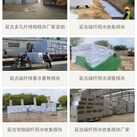
延吉多孔纤维棉模块厂家直销
延吉碳纤雨水收集模块
延吉碳纤维蓄水蓄释模块
延吉碳纤雨水调蓄模块
延吉智能碳纤雨水收集模块
延吉碳纤雨水收集模块厂家