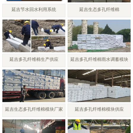
延吉节水回水利用系统
延吉生态多孔纤维棉
延吉多孔纤维棉生产供应
延吉多孔纤维棉雨水调蓄模块
延吉生态多孔纤维棉模块厂家
延吉多孔纤维棉模块供应