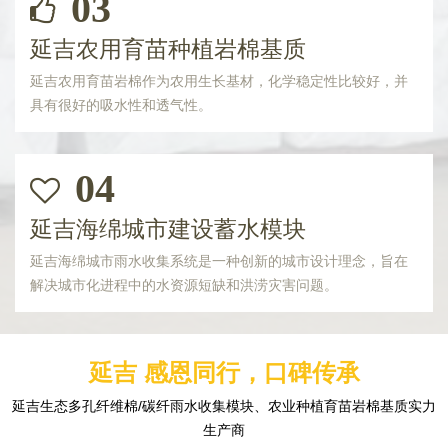
03
延吉农用育苗种植岩棉基质
延吉农用育苗岩棉作为农用生长基材，化学稳定性比较好，并
具有很好的吸水性和透气性。
04
延吉海绵城市建设蓄水模块
延吉海绵城市雨水收集系统是一种创新的城市设计理念，旨在
解决城市化进程中的水资源短缺和洪涝灾害问题。
延吉 感恩同行，口碑传承
延吉生态多孔纤维棉/碳纤雨水收集模块、农业种植育苗岩棉基质实力
生产商