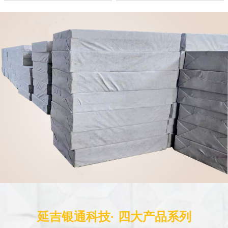
延吉银通科技· 四大产品系列