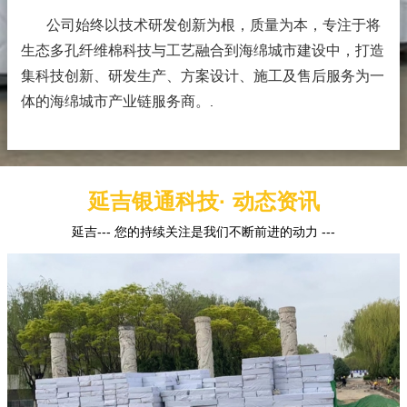
公司始终以技术研发创新为根，质量为本，专注于将
生态多孔纤维棉科技与工艺融合到海绵城市建设中，打造
集科技创新、研发生产、方案设计、施工及售后服务为一
体的海绵城市产业链服务商。
.
延吉银通科技· 动态资讯
延吉--- 您的持续关注是我们不断前进的动力 ---