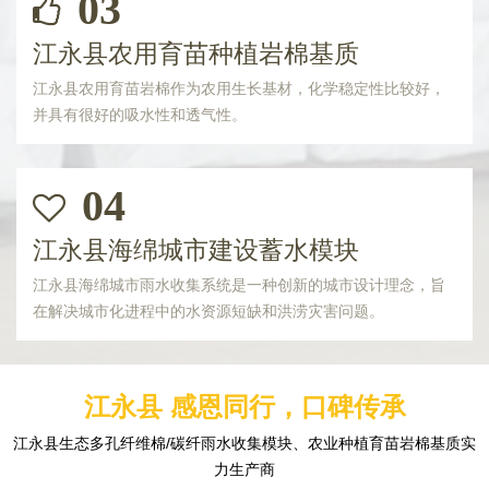
03
江永县农用育苗种植岩棉基质
江永县农用育苗岩棉作为农用生长基材，化学稳定性比较好，
并具有很好的吸水性和透气性。
04
江永县海绵城市建设蓄水模块
江永县海绵城市雨水收集系统是一种创新的城市设计理念，旨
在解决城市化进程中的水资源短缺和洪涝灾害问题。
江永县 感恩同行，口碑传承
江永县生态多孔纤维棉/碳纤雨水收集模块、农业种植育苗岩棉基质实
力生产商