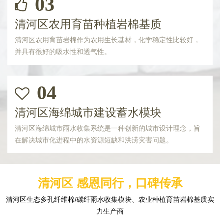
03
清河区农用育苗种植岩棉基质
清河区农用育苗岩棉作为农用生长基材，化学稳定性比较好，
并具有很好的吸水性和透气性。
04
清河区海绵城市建设蓄水模块
清河区海绵城市雨水收集系统是一种创新的城市设计理念，旨
在解决城市化进程中的水资源短缺和洪涝灾害问题。
清河区 感恩同行，口碑传承
清河区生态多孔纤维棉/碳纤雨水收集模块、农业种植育苗岩棉基质实
力生产商