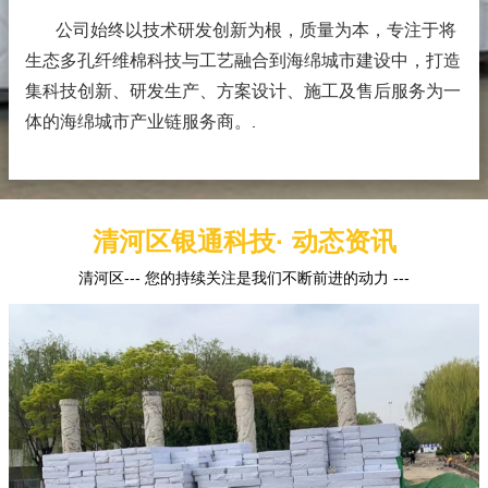
公司始终以技术研发创新为根，质量为本，专注于将
生态多孔纤维棉科技与工艺融合到海绵城市建设中，打造
集科技创新、研发生产、方案设计、施工及售后服务为一
体的海绵城市产业链服务商。
.
清河区银通科技· 动态资讯
清河区--- 您的持续关注是我们不断前进的动力 ---