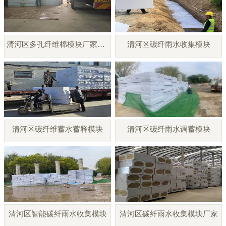
清河区多孔纤维棉模块厂家直销
清河区碳纤雨水收集模块
清河区碳纤维蓄水蓄释模块
清河区碳纤雨水调蓄模块
清河区智能碳纤雨水收集模块
清河区碳纤雨水收集模块厂家