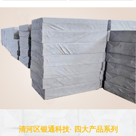
清河区银通科技· 四大产品系列