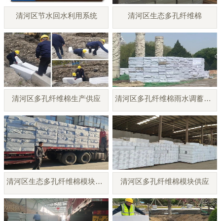
清河区节水回水利用系统
清河区生态多孔纤维棉
清河区多孔纤维棉生产供应
清河区多孔纤维棉雨水调蓄模块
清河区生态多孔纤维棉模块厂家
清河区多孔纤维棉模块供应