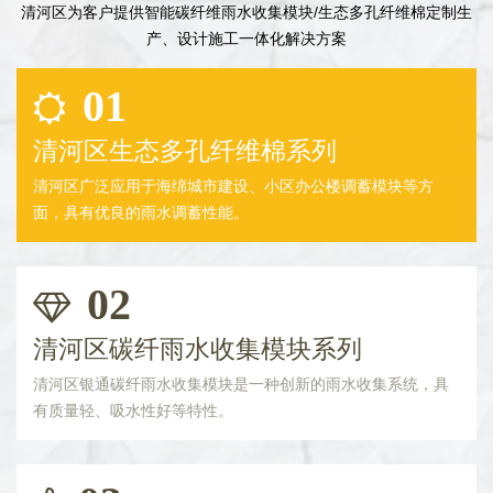
清河区为客户提供智能碳纤维雨水收集模块/生态多孔纤维棉定制生
产、设计施工一体化解决方案
01
清河区生态多孔纤维棉系列
清河区广泛应用于海绵城市建设、小区办公楼调蓄模块等方
面，具有优良的雨水调蓄性能。
02
清河区碳纤雨水收集模块系列
清河区银通碳纤雨水收集模块是一种创新的雨水收集系统，具
有质量轻、吸水性好等特性。