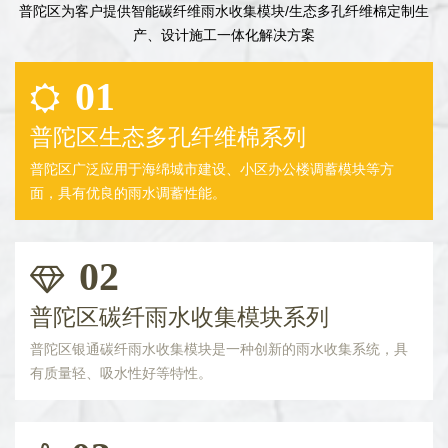
普陀区为客户提供智能碳纤维雨水收集模块/生态多孔纤维棉定制生
产、设计施工一体化解决方案
01
普陀区生态多孔纤维棉系列
普陀区广泛应用于海绵城市建设、小区办公楼调蓄模块等方
面，具有优良的雨水调蓄性能。
02
普陀区碳纤雨水收集模块系列
普陀区银通碳纤雨水收集模块是一种创新的雨水收集系统，具
有质量轻、吸水性好等特性。