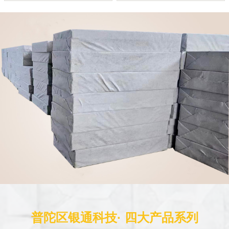
普陀区银通科技· 四大产品系列