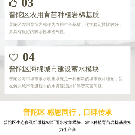
03
普陀区农用育苗种植岩棉基质
普陀区农用育苗岩棉作为农用生长基材，化学稳定性比较好，
并具有很好的吸水性和透气性。
04
普陀区海绵城市建设蓄水模块
普陀区海绵城市雨水收集系统是一种创新的城市设计理念，旨
在解决城市化进程中的水资源短缺和洪涝灾害问题。
普陀区 感恩同行，口碑传承
普陀区生态多孔纤维棉/碳纤雨水收集模块、农业种植育苗岩棉基质实
力生产商