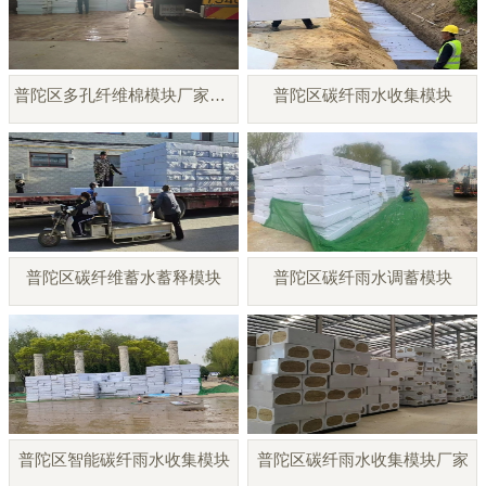
普陀区多孔纤维棉模块厂家直销
普陀区碳纤雨水收集模块
普陀区碳纤维蓄水蓄释模块
普陀区碳纤雨水调蓄模块
普陀区智能碳纤雨水收集模块
普陀区碳纤雨水收集模块厂家