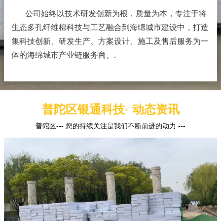
公司始终以技术研发创新为根，质量为本，专注于将
生态多孔纤维棉科技与工艺融合到海绵城市建设中，打造
集科技创新、研发生产、方案设计、施工及售后服务为一
体的海绵城市产业链服务商。
.
普陀区银通科技· 动态资讯
普陀区--- 您的持续关注是我们不断前进的动力 ---