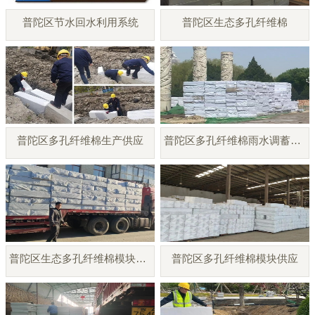
普陀区节水回水利用系统
普陀区生态多孔纤维棉
普陀区多孔纤维棉生产供应
普陀区多孔纤维棉雨水调蓄模块
普陀区生态多孔纤维棉模块厂家
普陀区多孔纤维棉模块供应